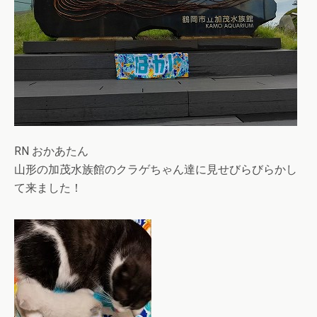
RN おかあたん
山形の加茂水族館のクラゲちゃん達に見せびらびらかし
て来ました！