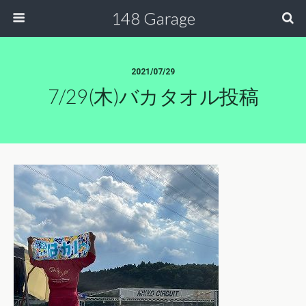
148 Garage
2021/07/29
7/29(木)バカタオル投稿