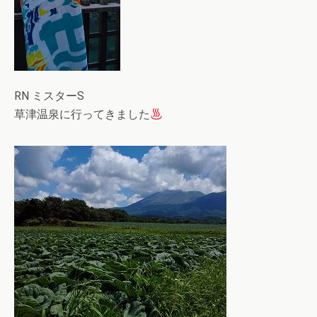
RN ミスターS
草津温泉に行ってきました