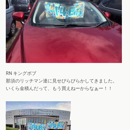
RN キングボブ
那須のリッチマン達に見せびらびらかしてきました。
いくら金積んだって、もう買えねーからなぁー！！