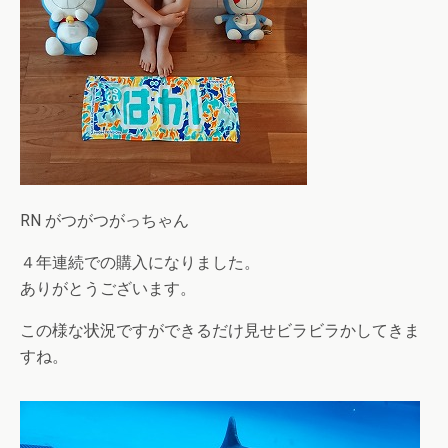
RN がつがつがっちゃん
４年連続での購入になりました。
ありがとうございます。
この様な状況ですができるだけ見せビラビラかしてきま
すね。