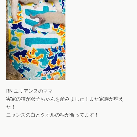
RN ユリアンヌのママ
実家の猫が双子ちゃんを産みました！また家族が増え
た！
ニャンズの白とタオルの柄が合ってます！