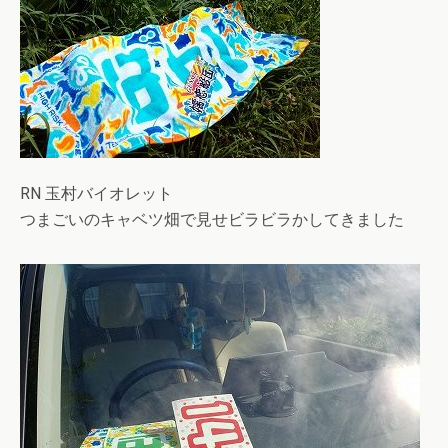
RN 玉村バイオレット
つまごいのキャベツ畑で見せビラビラかしてきました