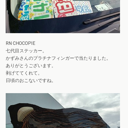
RN CHOCOPIE
七代目ステッカー。
かずみさんのプラチナフィンガーで当たりました。
ありがとうございます。
剥げててくれて。
日頃のおこないですね。