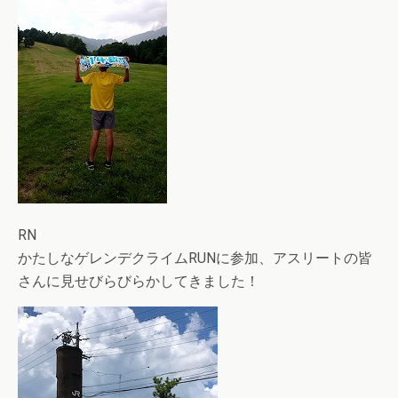
RN
かたしなゲレンデクライムRUNに参加、アスリートの皆
さんに見せびらびらかしてきました！