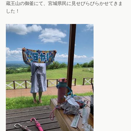
蔵王山の御釜にて、宮城県民に見せびらびらかせてきま
した！