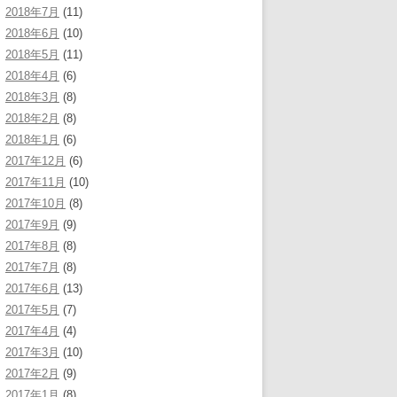
2018年7月
(11)
2018年6月
(10)
2018年5月
(11)
2018年4月
(6)
2018年3月
(8)
2018年2月
(8)
2018年1月
(6)
2017年12月
(6)
2017年11月
(10)
2017年10月
(8)
2017年9月
(9)
2017年8月
(8)
2017年7月
(8)
2017年6月
(13)
2017年5月
(7)
2017年4月
(4)
2017年3月
(10)
2017年2月
(9)
2017年1月
(8)