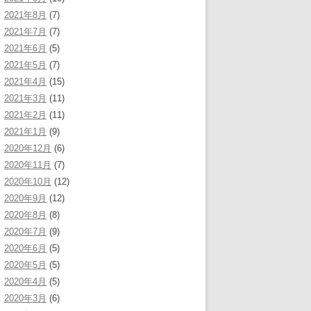
2021年8月
(7)
2021年7月
(7)
2021年6月
(5)
2021年5月
(7)
2021年4月
(15)
2021年3月
(11)
2021年2月
(11)
2021年1月
(9)
2020年12月
(6)
2020年11月
(7)
2020年10月
(12)
2020年9月
(12)
2020年8月
(8)
2020年7月
(9)
2020年6月
(5)
2020年5月
(5)
2020年4月
(5)
2020年3月
(6)