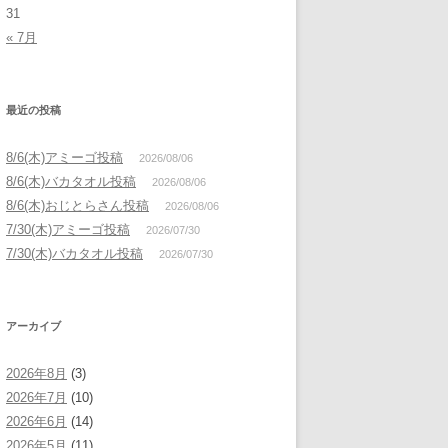
31
« 7月
最近の投稿
8/6(木)アミーゴ投稿
2026/08/06
8/6(木)バカタオル投稿
2026/08/06
8/6(木)おじとらさん投稿
2026/08/06
7/30(木)アミーゴ投稿
2026/07/30
7/30(木)バカタオル投稿
2026/07/30
アーカイブ
2026年8月
(3)
2026年7月
(10)
2026年6月
(14)
2026年5月
(11)