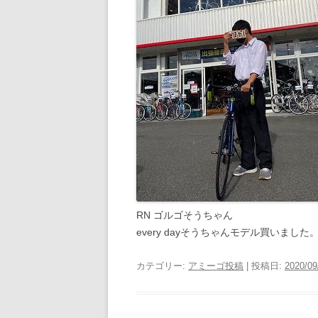
RN ゴルゴそうちゃん
every dayそうちゃんモデル買いました
カテゴリー:
アミーゴ投稿
| 投稿日:
2020/09