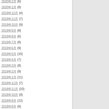
2020年2月
(6)
2020年1月
(8)
2019年12月
(4)
2019年11月
(7)
2019年10月
(9)
2019年9月
(8)
2019年8月
(6)
2019年7月
(8)
2019年6月
(9)
2019年5月
(10)
2019年4月
(7)
2019年3月
(8)
2019年2月
(9)
2019年1月
(11)
2018年12月
(7)
2018年11月
(10)
2018年10月
(9)
2018年9月
(12)
2018年8月
(9)