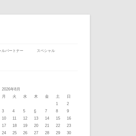
ャルパートナー
スペシャル
2026年8月
月
火
水
木
金
土
日
1
2
3
4
5
6
7
8
9
10
11
12
13
14
15
16
17
18
19
20
21
22
23
24
25
26
27
28
29
30