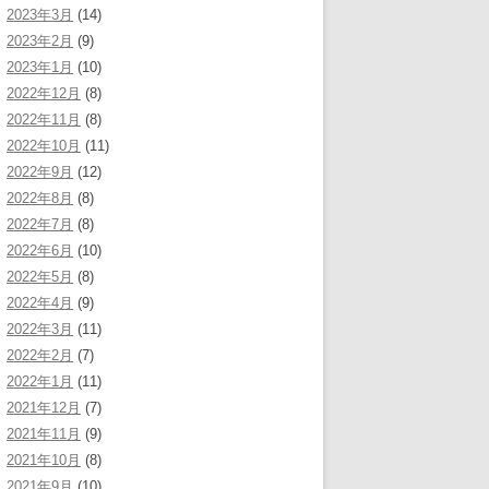
2023年3月
(14)
2023年2月
(9)
2023年1月
(10)
2022年12月
(8)
2022年11月
(8)
2022年10月
(11)
2022年9月
(12)
2022年8月
(8)
2022年7月
(8)
2022年6月
(10)
2022年5月
(8)
2022年4月
(9)
2022年3月
(11)
2022年2月
(7)
2022年1月
(11)
2021年12月
(7)
2021年11月
(9)
2021年10月
(8)
2021年9月
(10)