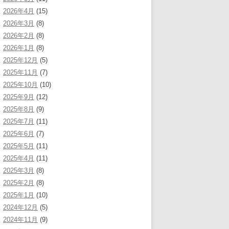
2026年4月
(15)
2026年3月
(8)
2026年2月
(8)
2026年1月
(8)
2025年12月
(5)
2025年11月
(7)
2025年10月
(10)
2025年9月
(12)
2025年8月
(9)
2025年7月
(11)
2025年6月
(7)
2025年5月
(11)
2025年4月
(11)
2025年3月
(8)
2025年2月
(8)
2025年1月
(10)
2024年12月
(5)
2024年11月
(9)