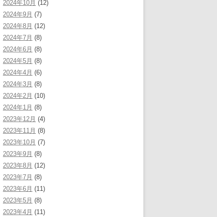
2024年10月
(12)
2024年9月
(7)
2024年8月
(12)
2024年7月
(8)
2024年6月
(8)
2024年5月
(8)
2024年4月
(6)
2024年3月
(8)
2024年2月
(10)
2024年1月
(8)
2023年12月
(4)
2023年11月
(8)
2023年10月
(7)
2023年9月
(8)
2023年8月
(12)
2023年7月
(8)
2023年6月
(11)
2023年5月
(8)
2023年4月
(11)