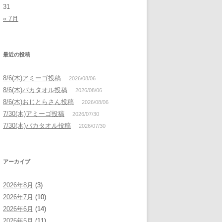
31
« 7月
最近の投稿
8/6(木)アミーゴ投稿
2026/08/06
8/6(木)バカタオル投稿
2026/08/06
8/6(木)おじとらさん投稿
2026/08/06
7/30(木)アミーゴ投稿
2026/07/30
7/30(木)バカタオル投稿
2026/07/30
アーカイブ
2026年8月
(3)
2026年7月
(10)
2026年6月
(14)
2026年5月
(11)