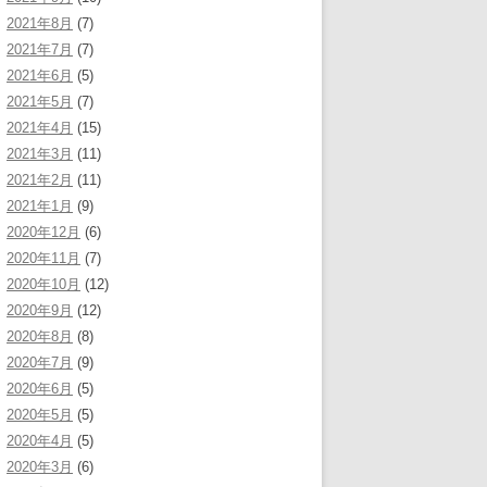
2021年8月
(7)
2021年7月
(7)
2021年6月
(5)
2021年5月
(7)
2021年4月
(15)
2021年3月
(11)
2021年2月
(11)
2021年1月
(9)
2020年12月
(6)
2020年11月
(7)
2020年10月
(12)
2020年9月
(12)
2020年8月
(8)
2020年7月
(9)
2020年6月
(5)
2020年5月
(5)
2020年4月
(5)
2020年3月
(6)