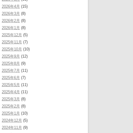
2026年4月
(15)
2026年3月
(8)
2026年2月
(8)
2026年1月
(8)
2025年12月
(5)
2025年11月
(7)
2025年10月
(10)
2025年9月
(12)
2025年8月
(9)
2025年7月
(11)
2025年6月
(7)
2025年5月
(11)
2025年4月
(11)
2025年3月
(8)
2025年2月
(8)
2025年1月
(10)
2024年12月
(5)
2024年11月
(9)