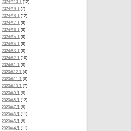
2024年10月
(12)
2024年9月
(7)
2024年8月
(12)
2024年7月
(8)
2024年6月
(8)
2024年5月
(8)
2024年4月
(6)
2024年3月
(8)
2024年2月
(10)
2024年1月
(8)
2023年12月
(4)
2023年11月
(8)
2023年10月
(7)
2023年9月
(8)
2023年8月
(12)
2023年7月
(8)
2023年6月
(11)
2023年5月
(8)
2023年4月
(11)