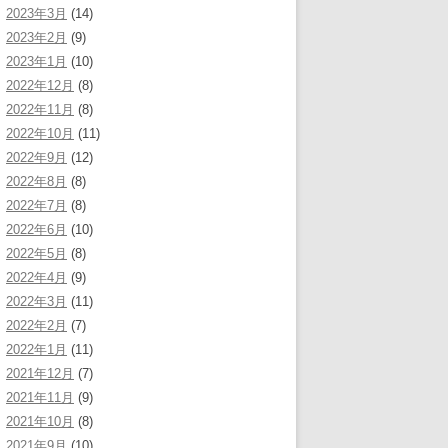
2023年3月
(14)
2023年2月
(9)
2023年1月
(10)
2022年12月
(8)
2022年11月
(8)
2022年10月
(11)
2022年9月
(12)
2022年8月
(8)
2022年7月
(8)
2022年6月
(10)
2022年5月
(8)
2022年4月
(9)
2022年3月
(11)
2022年2月
(7)
2022年1月
(11)
2021年12月
(7)
2021年11月
(9)
2021年10月
(8)
2021年9月
(10)