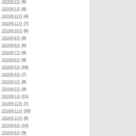
2020年2月
(6)
2020年1月
(8)
2019年12月
(4)
2019年11月
(7)
2019年10月
(9)
2019年9月
(8)
2019年8月
(6)
2019年7月
(8)
2019年6月
(9)
2019年5月
(10)
2019年4月
(7)
2019年3月
(8)
2019年2月
(9)
2019年1月
(11)
2018年12月
(7)
2018年11月
(10)
2018年10月
(9)
2018年9月
(12)
2018年8月
(9)