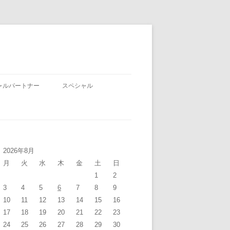
ャルパートナー
スペシャル
2026年8月
月
火
水
木
金
土
日
1
2
3
4
5
6
7
8
9
10
11
12
13
14
15
16
17
18
19
20
21
22
23
24
25
26
27
28
29
30