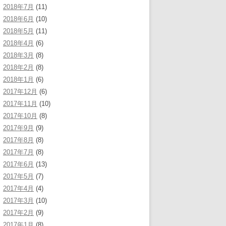
2018年7月
(11)
2018年6月
(10)
2018年5月
(11)
2018年4月
(6)
2018年3月
(8)
2018年2月
(8)
2018年1月
(6)
2017年12月
(6)
2017年11月
(10)
2017年10月
(8)
2017年9月
(9)
2017年8月
(8)
2017年7月
(8)
2017年6月
(13)
2017年5月
(7)
2017年4月
(4)
2017年3月
(10)
2017年2月
(9)
2017年1月
(8)