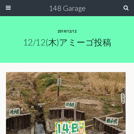
148 Garage
2019/12/12
12/12(木)アミーゴ投稿