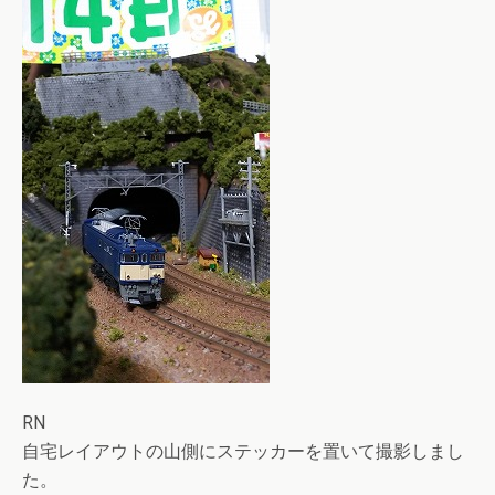
RN
自宅レイアウトの山側にステッカーを置いて撮影しまし
た。