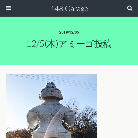
148 Garage
2019/12/05
12/5(木)アミーゴ投稿