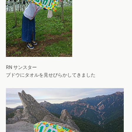
RN サンスター
ブドウにタオルを見せびらかしてきました