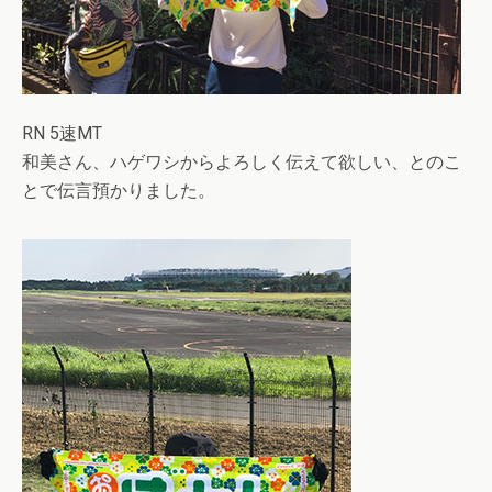
RN 5速MT
和美さん、ハゲワシからよろしく伝えて欲しい、とのこ
とで伝言預かりました。