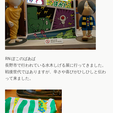
RN ぽこのばあば
長野市で行われている水木しげる展に行ってきました。
戦後世代ではありますが、辛さや喜びがひしひしと伝わ
って来ました。