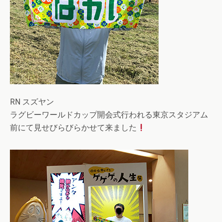
RN スズヤン
ラグビーワールドカップ開会式行われる東京スタジアム
前にて見せびらびらかせて来ました