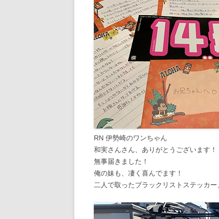
RN 伊勢崎のワンちゃん
和実さんさん、ありがとうございます！
無事届きました！
俺の妹も、凄く喜んでます！
二人で取ったブラックリストステッカー