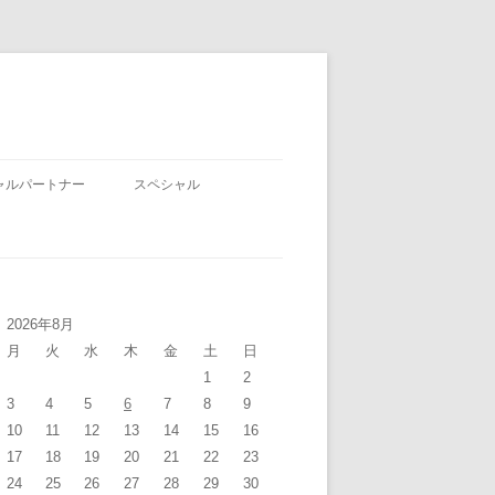
ャルパートナー
スペシャル
2026年8月
月
火
水
木
金
土
日
1
2
3
4
5
6
7
8
9
10
11
12
13
14
15
16
17
18
19
20
21
22
23
24
25
26
27
28
29
30