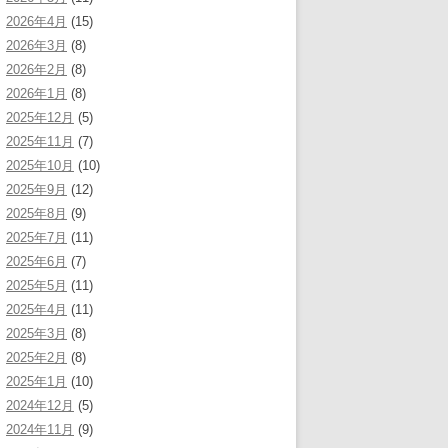
2026年4月
(15)
2026年3月
(8)
2026年2月
(8)
2026年1月
(8)
2025年12月
(5)
2025年11月
(7)
2025年10月
(10)
2025年9月
(12)
2025年8月
(9)
2025年7月
(11)
2025年6月
(7)
2025年5月
(11)
2025年4月
(11)
2025年3月
(8)
2025年2月
(8)
2025年1月
(10)
2024年12月
(5)
2024年11月
(9)