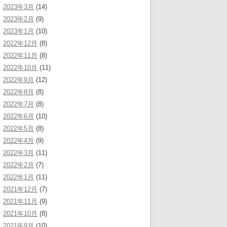
2023年3月
(14)
2023年2月
(9)
2023年1月
(10)
2022年12月
(8)
2022年11月
(8)
2022年10月
(11)
2022年9月
(12)
2022年8月
(8)
2022年7月
(8)
2022年6月
(10)
2022年5月
(8)
2022年4月
(9)
2022年3月
(11)
2022年2月
(7)
2022年1月
(11)
2021年12月
(7)
2021年11月
(9)
2021年10月
(8)
2021年9月
(10)