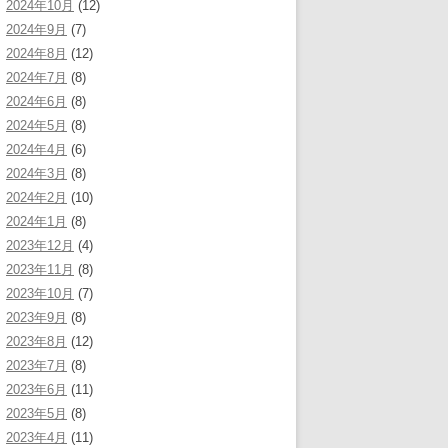
2024年10月
(12)
2024年9月
(7)
2024年8月
(12)
2024年7月
(8)
2024年6月
(8)
2024年5月
(8)
2024年4月
(6)
2024年3月
(8)
2024年2月
(10)
2024年1月
(8)
2023年12月
(4)
2023年11月
(8)
2023年10月
(7)
2023年9月
(8)
2023年8月
(12)
2023年7月
(8)
2023年6月
(11)
2023年5月
(8)
2023年4月
(11)