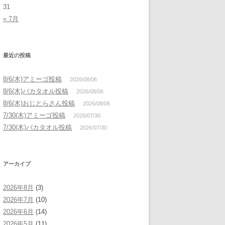
31
« 7月
最近の投稿
8/6(木)アミーゴ投稿
2026/08/06
8/6(木)バカタオル投稿
2026/08/06
8/6(木)おじとらさん投稿
2026/08/06
7/30(木)アミーゴ投稿
2026/07/30
7/30(木)バカタオル投稿
2026/07/30
アーカイブ
2026年8月
(3)
2026年7月
(10)
2026年6月
(14)
2026年5月
(11)