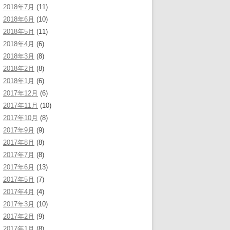
2018年7月
(11)
2018年6月
(10)
2018年5月
(11)
2018年4月
(6)
2018年3月
(8)
2018年2月
(8)
2018年1月
(6)
2017年12月
(6)
2017年11月
(10)
2017年10月
(8)
2017年9月
(9)
2017年8月
(8)
2017年7月
(8)
2017年6月
(13)
2017年5月
(7)
2017年4月
(4)
2017年3月
(10)
2017年2月
(9)
2017年1月
(8)