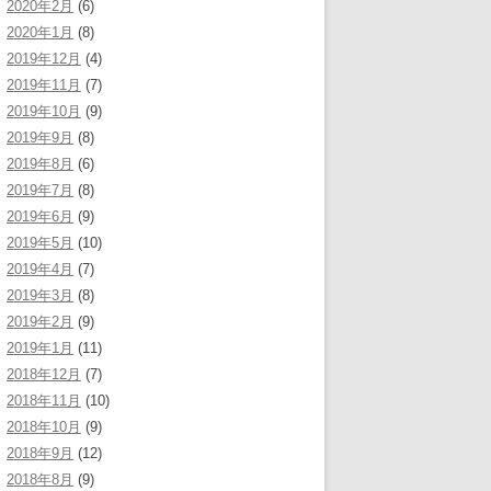
2020年2月
(6)
2020年1月
(8)
2019年12月
(4)
2019年11月
(7)
2019年10月
(9)
2019年9月
(8)
2019年8月
(6)
2019年7月
(8)
2019年6月
(9)
2019年5月
(10)
2019年4月
(7)
2019年3月
(8)
2019年2月
(9)
2019年1月
(11)
2018年12月
(7)
2018年11月
(10)
2018年10月
(9)
2018年9月
(12)
2018年8月
(9)