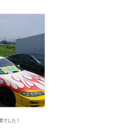
当選でした！