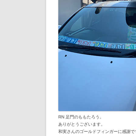
RN 足門のももたろう。
ありがとうございます。
和実さんのゴールドフィンガーに感謝で