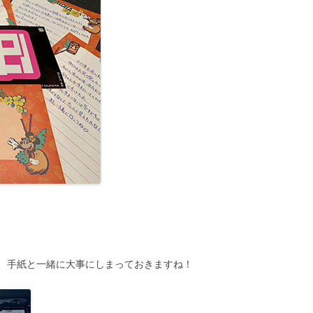
、手紙と一緒に大事にしまっておきますね！