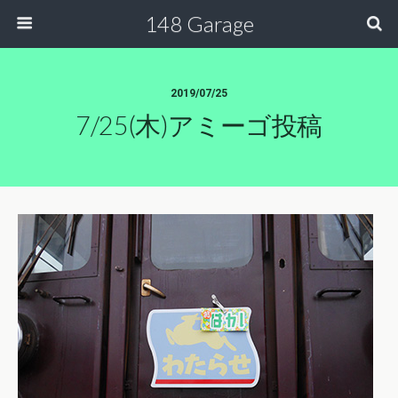
148 Garage
2019/07/25
7/25(木)アミーゴ投稿