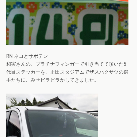
RN ネコとサボテン
和実さんの、プラチナフィンガーで引き当てて頂いた5
代目ステッカーを、正田スタジアムでザスパクサツの選
手たちに、みせビラビラかしてきました。