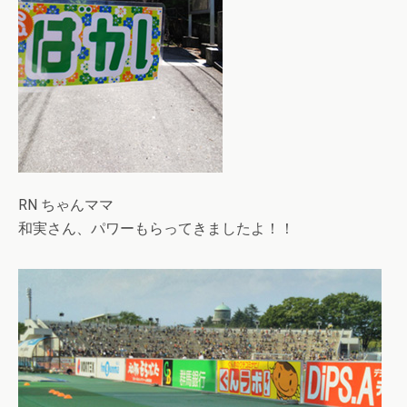
RN ちゃんママ
和実さん、パワーもらってきましたよ！！