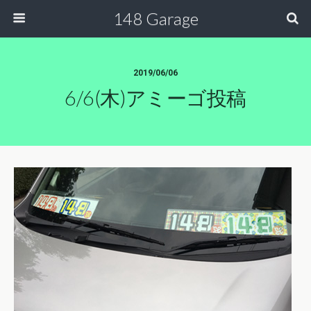
148 Garage
2019/06/06
6/6(木)アミーゴ投稿