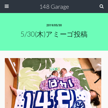
148 Garage
2019/05/30
5/30(木)アミーゴ投稿