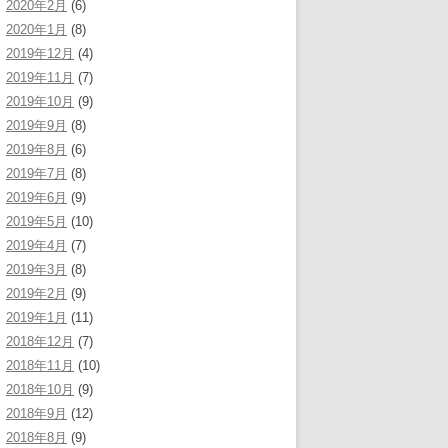
2020年2月
(6)
2020年1月
(8)
2019年12月
(4)
2019年11月
(7)
2019年10月
(9)
2019年9月
(8)
2019年8月
(6)
2019年7月
(8)
2019年6月
(9)
2019年5月
(10)
2019年4月
(7)
2019年3月
(8)
2019年2月
(9)
2019年1月
(11)
2018年12月
(7)
2018年11月
(10)
2018年10月
(9)
2018年9月
(12)
2018年8月
(9)