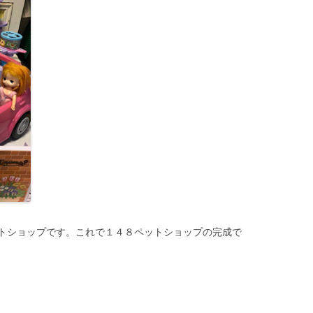
トショップです。これで１４８ペットショップの完成で