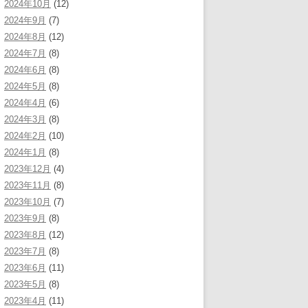
2024年10月
(12)
2024年9月
(7)
2024年8月
(12)
2024年7月
(8)
2024年6月
(8)
2024年5月
(8)
2024年4月
(6)
2024年3月
(8)
2024年2月
(10)
2024年1月
(8)
2023年12月
(4)
2023年11月
(8)
2023年10月
(7)
2023年9月
(8)
2023年8月
(12)
2023年7月
(8)
2023年6月
(11)
2023年5月
(8)
2023年4月
(11)