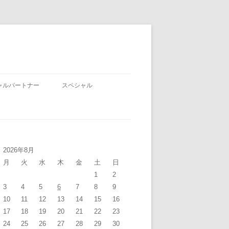
ャルパートナー
スペシャル
2026年8月
月
火
水
木
金
土
日
1
2
3
4
5
6
7
8
9
10
11
12
13
14
15
16
17
18
19
20
21
22
23
24
25
26
27
28
29
30