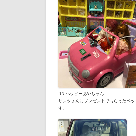
RN ハッピーあやちゃん
サンタさんにプレゼントでもらったペッ
す。