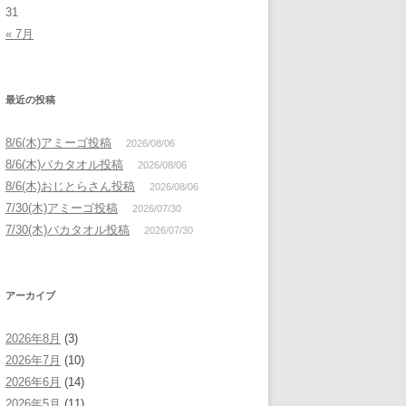
31
« 7月
最近の投稿
8/6(木)アミーゴ投稿
2026/08/06
8/6(木)バカタオル投稿
2026/08/06
8/6(木)おじとらさん投稿
2026/08/06
7/30(木)アミーゴ投稿
2026/07/30
7/30(木)バカタオル投稿
2026/07/30
アーカイブ
2026年8月
(3)
2026年7月
(10)
2026年6月
(14)
2026年5月
(11)