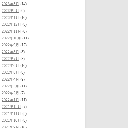
2023年3月
(14)
2023年2月
(9)
2023年1月
(10)
2022年12月
(8)
2022年11月
(8)
2022年10月
(11)
2022年9月
(12)
2022年8月
(8)
2022年7月
(8)
2022年6月
(10)
2022年5月
(8)
2022年4月
(9)
2022年3月
(11)
2022年2月
(7)
2022年1月
(11)
2021年12月
(7)
2021年11月
(9)
2021年10月
(8)
2021年9月
(10)