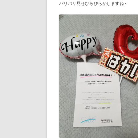
バリバリ見せびらびらかしますね～