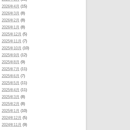
2026年4月
(15)
2026年3月
(8)
2026年2月
(8)
2026年1月
(8)
2025年12月
(5)
2025年11月
(7)
2025年10月
(10)
2025年9月
(12)
2025年8月
(9)
2025年7月
(11)
2025年6月
(7)
2025年5月
(11)
2025年4月
(11)
2025年3月
(8)
2025年2月
(8)
2025年1月
(10)
2024年12月
(5)
2024年11月
(9)