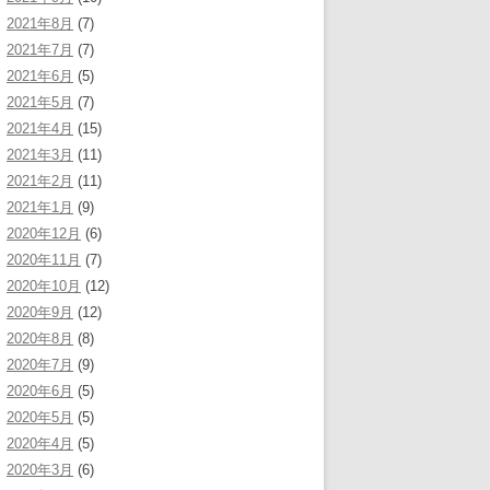
2021年8月
(7)
2021年7月
(7)
2021年6月
(5)
2021年5月
(7)
2021年4月
(15)
2021年3月
(11)
2021年2月
(11)
2021年1月
(9)
2020年12月
(6)
2020年11月
(7)
2020年10月
(12)
2020年9月
(12)
2020年8月
(8)
2020年7月
(9)
2020年6月
(5)
2020年5月
(5)
2020年4月
(5)
2020年3月
(6)