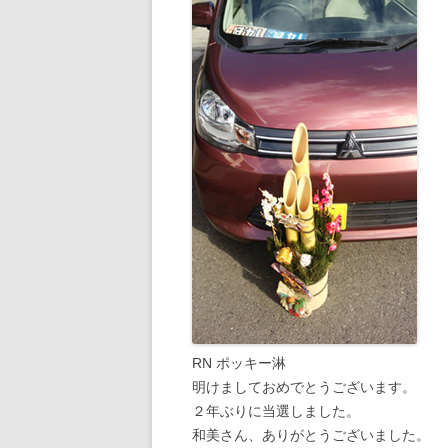
RN ポッキー淋
明けましておめでとうございます。
２年ぶりに当選しました。
和美さん、ありがとうございました。