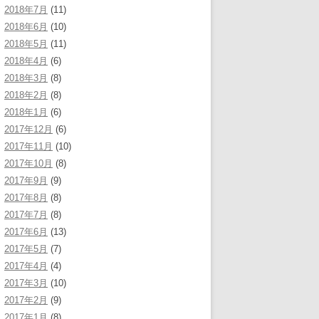
2018年7月
(11)
2018年6月
(10)
2018年5月
(11)
2018年4月
(6)
2018年3月
(8)
2018年2月
(8)
2018年1月
(6)
2017年12月
(6)
2017年11月
(10)
2017年10月
(8)
2017年9月
(9)
2017年8月
(8)
2017年7月
(8)
2017年6月
(13)
2017年5月
(7)
2017年4月
(4)
2017年3月
(10)
2017年2月
(9)
2017年1月
(8)