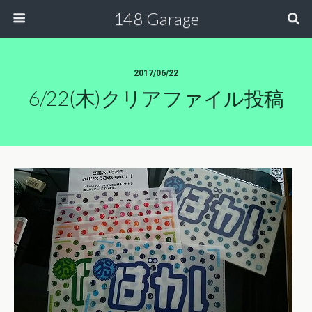
148 Garage
2017/06/22
6/22(木)クリアファイル投稿