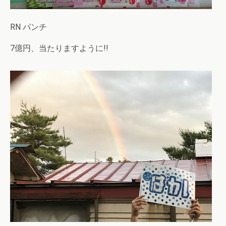
RN パンチ
7億円、当たりますように!!