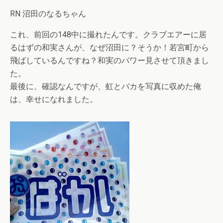
RN 沼田のなるちゃん
これ、前回の148中に撮れたんです。クラブエアーに居
るはずの和実さんが、なぜ沼田に？そうか！若宮町から
飛ばしているんですね？和実のパワー見させて頂きまし
た。
最後に、確認なんですが、虹とバカを写真に収めた俺
は、幸せになれました。