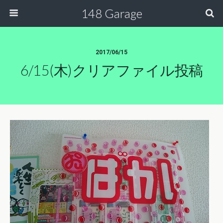
148 Garage
2017/06/15
6/15(木)クリアファイル投稿