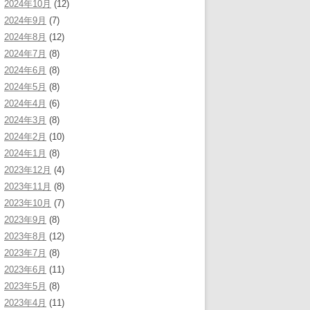
2024年10月
(12)
2024年9月
(7)
2024年8月
(12)
2024年7月
(8)
2024年6月
(8)
2024年5月
(8)
2024年4月
(6)
2024年3月
(8)
2024年2月
(10)
2024年1月
(8)
2023年12月
(4)
2023年11月
(8)
2023年10月
(7)
2023年9月
(8)
2023年8月
(12)
2023年7月
(8)
2023年6月
(11)
2023年5月
(8)
2023年4月
(11)