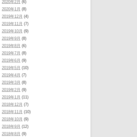
2020年2月
(6)
2020年1月
(8)
2019年12月
(4)
2019年11月
(7)
2019年10月
(9)
2019年9月
(8)
2019年8月
(6)
2019年7月
(8)
2019年6月
(9)
2019年5月
(10)
2019年4月
(7)
2019年3月
(8)
2019年2月
(9)
2019年1月
(11)
2018年12月
(7)
2018年11月
(10)
2018年10月
(9)
2018年9月
(12)
2018年8月
(9)