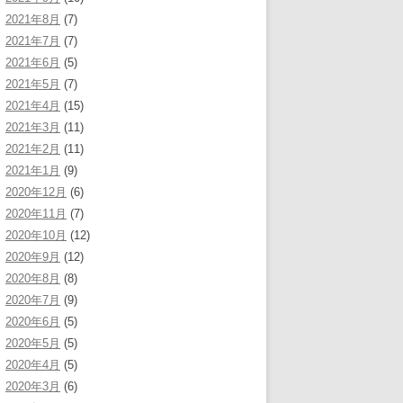
2021年8月
(7)
2021年7月
(7)
2021年6月
(5)
2021年5月
(7)
2021年4月
(15)
2021年3月
(11)
2021年2月
(11)
2021年1月
(9)
2020年12月
(6)
2020年11月
(7)
2020年10月
(12)
2020年9月
(12)
2020年8月
(8)
2020年7月
(9)
2020年6月
(5)
2020年5月
(5)
2020年4月
(5)
2020年3月
(6)