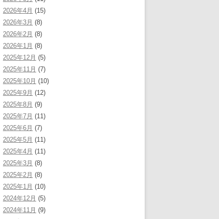
2026年4月
(15)
2026年3月
(8)
2026年2月
(8)
2026年1月
(8)
2025年12月
(5)
2025年11月
(7)
2025年10月
(10)
2025年9月
(12)
2025年8月
(9)
2025年7月
(11)
2025年6月
(7)
2025年5月
(11)
2025年4月
(11)
2025年3月
(8)
2025年2月
(8)
2025年1月
(10)
2024年12月
(5)
2024年11月
(9)