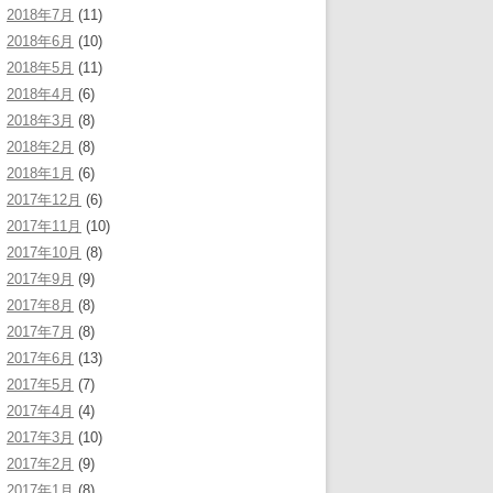
2018年7月
(11)
2018年6月
(10)
2018年5月
(11)
2018年4月
(6)
2018年3月
(8)
2018年2月
(8)
2018年1月
(6)
2017年12月
(6)
2017年11月
(10)
2017年10月
(8)
2017年9月
(9)
2017年8月
(8)
2017年7月
(8)
2017年6月
(13)
2017年5月
(7)
2017年4月
(4)
2017年3月
(10)
2017年2月
(9)
2017年1月
(8)