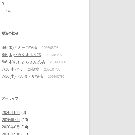
31
« 7月
最近の投稿
8/6(木)アミーゴ投稿
2026/08/06
8/6(木)バカタオル投稿
2026/08/06
8/6(木)おじとらさん投稿
2026/08/06
7/30(木)アミーゴ投稿
2026/07/30
7/30(木)バカタオル投稿
2026/07/30
アーカイブ
2026年8月
(3)
2026年7月
(10)
2026年6月
(14)
2026年5月
(11)