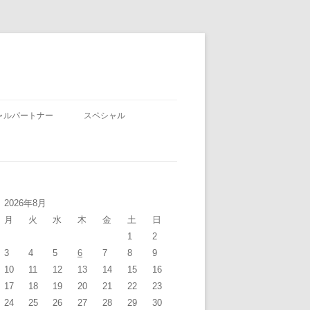
ャルパートナー
スペシャル
2026年8月
月
火
水
木
金
土
日
1
2
3
4
5
6
7
8
9
10
11
12
13
14
15
16
17
18
19
20
21
22
23
24
25
26
27
28
29
30