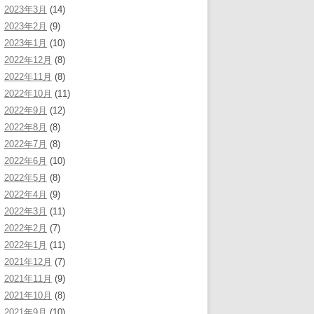
2023年3月
(14)
2023年2月
(9)
2023年1月
(10)
2022年12月
(8)
2022年11月
(8)
2022年10月
(11)
2022年9月
(12)
2022年8月
(8)
2022年7月
(8)
2022年6月
(10)
2022年5月
(8)
2022年4月
(9)
2022年3月
(11)
2022年2月
(7)
2022年1月
(11)
2021年12月
(7)
2021年11月
(9)
2021年10月
(8)
2021年9月
(10)