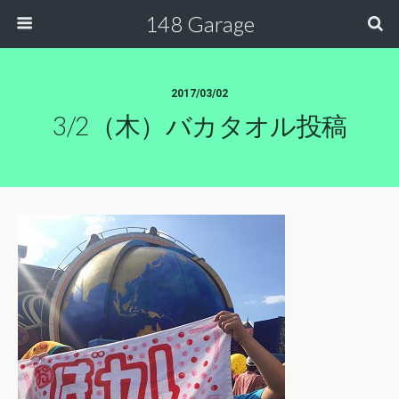
148 Garage
2017/03/02
3/2（木）バカタオル投稿