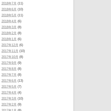
2018年7月
(11)
2018年6月
(10)
2018年5月
(11)
2018年4月
(6)
2018年3月
(8)
2018年2月
(8)
2018年1月
(6)
2017年12月
(6)
2017年11月
(10)
2017年10月
(8)
2017年9月
(9)
2017年8月
(8)
2017年7月
(8)
2017年6月
(13)
2017年5月
(7)
2017年4月
(4)
2017年3月
(10)
2017年2月
(9)
2017年1月
(8)