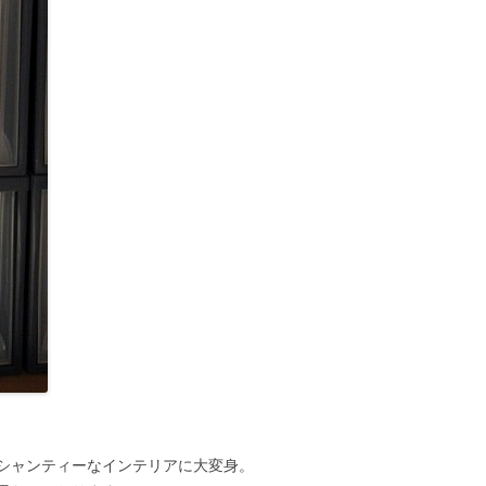
シャンティーなインテリアに大変身。