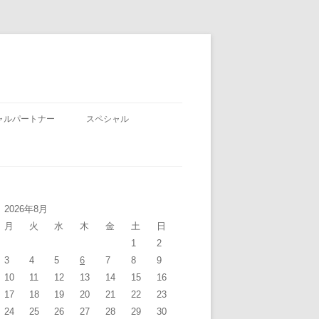
ャルパートナー
スペシャル
2026年8月
月
火
水
木
金
土
日
1
2
3
4
5
6
7
8
9
10
11
12
13
14
15
16
17
18
19
20
21
22
23
24
25
26
27
28
29
30