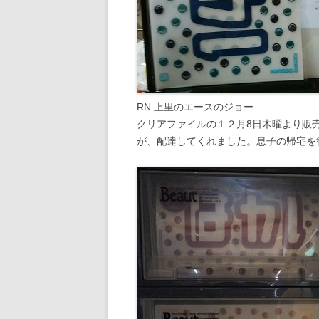
RN 上里のエースのジョー
クリアファイルの１２月8日木曜より販売
が、配達してくれました。息子の帰宅を