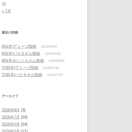
31
« 7月
最近の投稿
8/6(木)アミーゴ投稿
2026/08/06
8/6(木)バカタオル投稿
2026/08/06
8/6(木)おじとらさん投稿
2026/08/06
7/30(木)アミーゴ投稿
2026/07/30
7/30(木)バカタオル投稿
2026/07/30
アーカイブ
2026年8月
(3)
2026年7月
(10)
2026年6月
(14)
2026年5月
(11)