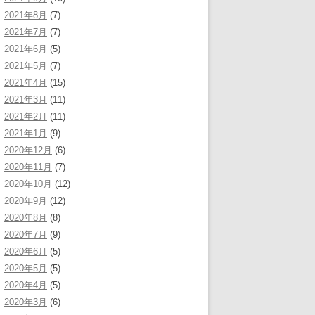
2021年8月
(7)
2021年7月
(7)
2021年6月
(5)
2021年5月
(7)
2021年4月
(15)
2021年3月
(11)
2021年2月
(11)
2021年1月
(9)
2020年12月
(6)
2020年11月
(7)
2020年10月
(12)
2020年9月
(12)
2020年8月
(8)
2020年7月
(9)
2020年6月
(5)
2020年5月
(5)
2020年4月
(5)
2020年3月
(6)