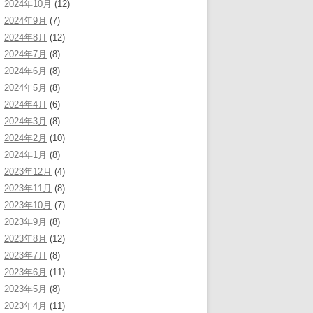
2024年10月
(12)
2024年9月
(7)
2024年8月
(12)
2024年7月
(8)
2024年6月
(8)
2024年5月
(8)
2024年4月
(6)
2024年3月
(8)
2024年2月
(10)
2024年1月
(8)
2023年12月
(4)
2023年11月
(8)
2023年10月
(7)
2023年9月
(8)
2023年8月
(12)
2023年7月
(8)
2023年6月
(11)
2023年5月
(8)
2023年4月
(11)