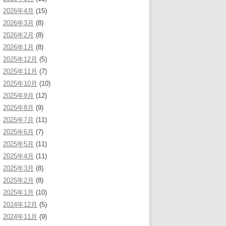
2026年4月
(15)
2026年3月
(8)
2026年2月
(8)
2026年1月
(8)
2025年12月
(5)
2025年11月
(7)
2025年10月
(10)
2025年9月
(12)
2025年8月
(9)
2025年7月
(11)
2025年6月
(7)
2025年5月
(11)
2025年4月
(11)
2025年3月
(8)
2025年2月
(8)
2025年1月
(10)
2024年12月
(5)
2024年11月
(9)