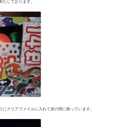
果たしております。
うにクリアファイルに入れて床の間に飾っています。