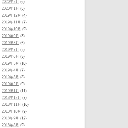
2020年2月
(6)
2020年1月
(8)
2019年12月
(4)
2019年11月
(7)
2019年10月
(9)
2019年9月
(8)
2019年8月
(6)
2019年7月
(8)
2019年6月
(9)
2019年5月
(10)
2019年4月
(7)
2019年3月
(8)
2019年2月
(9)
2019年1月
(11)
2018年12月
(7)
2018年11月
(10)
2018年10月
(9)
2018年9月
(12)
2018年8月
(9)