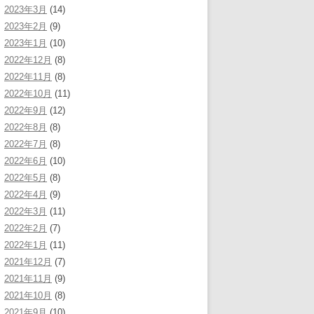
2023年3月
(14)
2023年2月
(9)
2023年1月
(10)
2022年12月
(8)
2022年11月
(8)
2022年10月
(11)
2022年9月
(12)
2022年8月
(8)
2022年7月
(8)
2022年6月
(10)
2022年5月
(8)
2022年4月
(9)
2022年3月
(11)
2022年2月
(7)
2022年1月
(11)
2021年12月
(7)
2021年11月
(9)
2021年10月
(8)
2021年9月
(10)