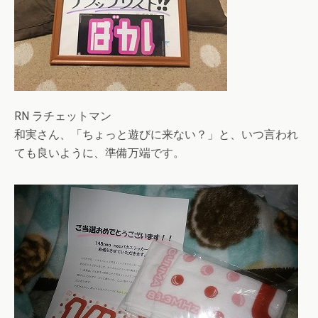
RN ラチェットマン
和実さん、「ちょっと遊びに来ない？」と、いつ言われ
ても良いように、準備万端です。