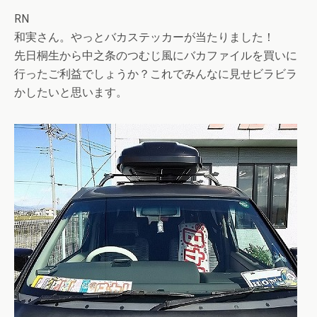
RN
和実さん。やっとバカステッカーが当たりました！
先日桐生から中之条のつむじ風にバカファイルを買いに
行ったご利益でしょうか？これでみんなに見せビラビラ
かしたいと思います。