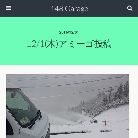
148 Garage
2016/12/01
12/1(木)アミーゴ投稿