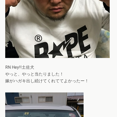
RN Hey!!土佐犬
やっと、やっと当たりました！
嫁がハガキ出し続けてくれててよかったー！