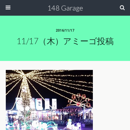
148 Garage
2016/11/17
11/17（木）アミーゴ投稿