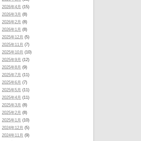
2026年4月
(15)
2026年3月
(8)
2026年2月
(8)
2026年1月
(8)
2025年12月
(5)
2025年11月
(7)
2025年10月
(10)
2025年9月
(12)
2025年8月
(9)
2025年7月
(11)
2025年6月
(7)
2025年5月
(11)
2025年4月
(11)
2025年3月
(8)
2025年2月
(8)
2025年1月
(10)
2024年12月
(5)
2024年11月
(9)