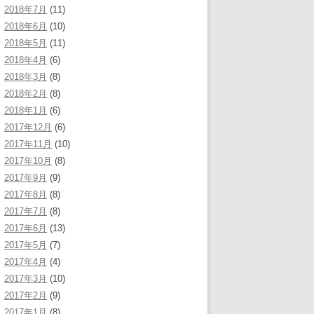
2018年7月
(11)
2018年6月
(10)
2018年5月
(11)
2018年4月
(6)
2018年3月
(8)
2018年2月
(8)
2018年1月
(6)
2017年12月
(6)
2017年11月
(10)
2017年10月
(8)
2017年9月
(9)
2017年8月
(8)
2017年7月
(8)
2017年6月
(13)
2017年5月
(7)
2017年4月
(4)
2017年3月
(10)
2017年2月
(9)
2017年1月
(8)