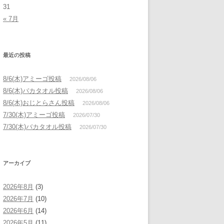
31
« 7月
最近の投稿
8/6(木)アミーゴ投稿
2026/08/06
8/6(木)バカタオル投稿
2026/08/06
8/6(木)おじとらさん投稿
2026/08/06
7/30(木)アミーゴ投稿
2026/07/30
7/30(木)バカタオル投稿
2026/07/30
アーカイブ
2026年8月
(3)
2026年7月
(10)
2026年6月
(14)
2026年5月
(11)