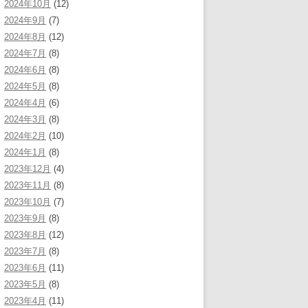
2024年10月
(12)
2024年9月
(7)
2024年8月
(12)
2024年7月
(8)
2024年6月
(8)
2024年5月
(8)
2024年4月
(6)
2024年3月
(8)
2024年2月
(10)
2024年1月
(8)
2023年12月
(4)
2023年11月
(8)
2023年10月
(7)
2023年9月
(8)
2023年8月
(12)
2023年7月
(8)
2023年6月
(11)
2023年5月
(8)
2023年4月
(11)