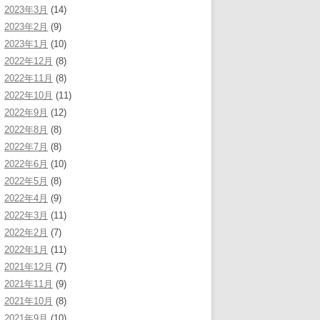
2023年3月
(14)
2023年2月
(9)
2023年1月
(10)
2022年12月
(8)
2022年11月
(8)
2022年10月
(11)
2022年9月
(12)
2022年8月
(8)
2022年7月
(8)
2022年6月
(10)
2022年5月
(8)
2022年4月
(9)
2022年3月
(11)
2022年2月
(7)
2022年1月
(11)
2021年12月
(7)
2021年11月
(9)
2021年10月
(8)
2021年9月
(10)