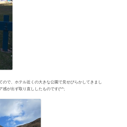
てので、ホテル近くの大きな公園で見せびらかしてきまし
感が出ず取り直ししたものです(^^;