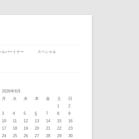
ャルパートナー
スペシャル
2026年8月
月
火
水
木
金
土
日
1
2
3
4
5
6
7
8
9
10
11
12
13
14
15
16
17
18
19
20
21
22
23
24
25
26
27
28
29
30