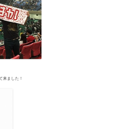
て来ました！