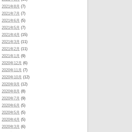
2021年8月
(7)
2021年7月
(7)
2021年6月
(5)
2021年5月
(7)
2021年4月
(15)
2021年3月
(11)
2021年2月
(11)
2021年1月
(9)
2020年12月
(6)
2020年11月
(7)
2020年10月
(12)
2020年9月
(12)
2020年8月
(8)
2020年7月
(9)
2020年6月
(5)
2020年5月
(5)
2020年4月
(5)
2020年3月
(6)