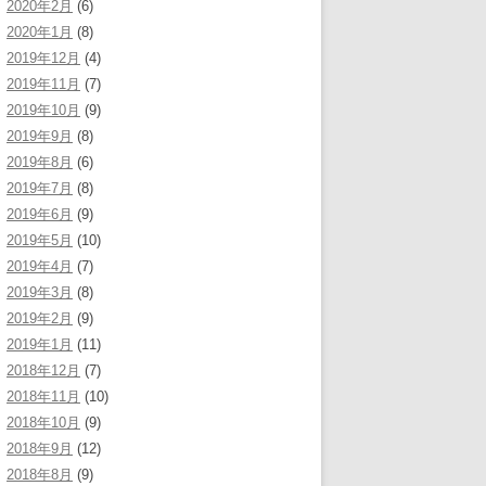
2020年2月
(6)
2020年1月
(8)
2019年12月
(4)
2019年11月
(7)
2019年10月
(9)
2019年9月
(8)
2019年8月
(6)
2019年7月
(8)
2019年6月
(9)
2019年5月
(10)
2019年4月
(7)
2019年3月
(8)
2019年2月
(9)
2019年1月
(11)
2018年12月
(7)
2018年11月
(10)
2018年10月
(9)
2018年9月
(12)
2018年8月
(9)