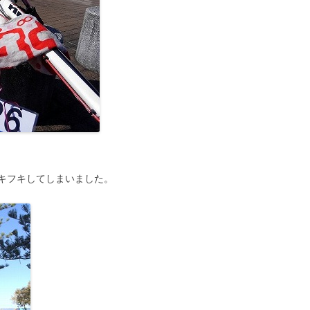
キフキしてしまいました。