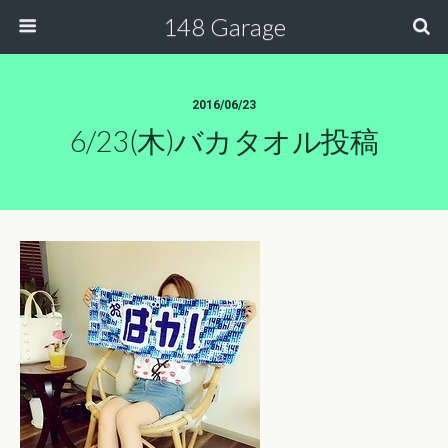
148 Garage
2016/06/23
6/23(木)バカタオル投稿