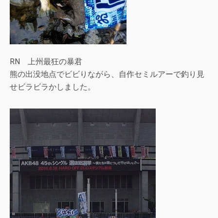
RN 上州最狂の暴君
熊の出没地点でビビりながら、自作セミルアーで釣り見
せビラビラかしました。