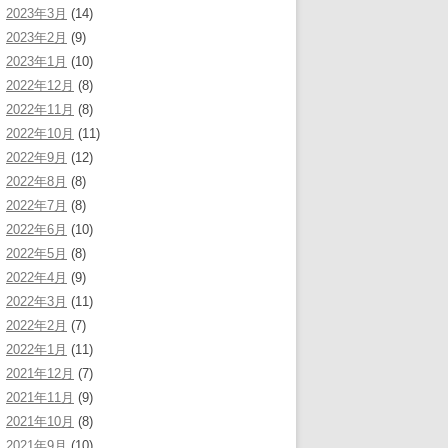
2023年3月
(14)
2023年2月
(9)
2023年1月
(10)
2022年12月
(8)
2022年11月
(8)
2022年10月
(11)
2022年9月
(12)
2022年8月
(8)
2022年7月
(8)
2022年6月
(10)
2022年5月
(8)
2022年4月
(9)
2022年3月
(11)
2022年2月
(7)
2022年1月
(11)
2021年12月
(7)
2021年11月
(9)
2021年10月
(8)
2021年9月
(10)