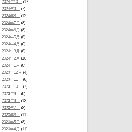
2024年10月
(12)
2024年9月
(7)
2024年8月
(12)
2024年7月
(8)
2024年6月
(8)
2024年5月
(8)
2024年4月
(6)
2024年3月
(8)
2024年2月
(10)
2024年1月
(8)
2023年12月
(4)
2023年11月
(8)
2023年10月
(7)
2023年9月
(8)
2023年8月
(12)
2023年7月
(8)
2023年6月
(11)
2023年5月
(8)
2023年4月
(11)