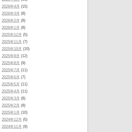
2026年4月
(15)
2026年3月
(8)
2026年2月
(8)
2026年1月
(8)
2025年12月
(5)
2025年11月
(7)
2025年10月
(10)
2025年9月
(12)
2025年8月
(9)
2025年7月
(11)
2025年6月
(7)
2025年5月
(11)
2025年4月
(11)
2025年3月
(8)
2025年2月
(8)
2025年1月
(10)
2024年12月
(5)
2024年11月
(9)