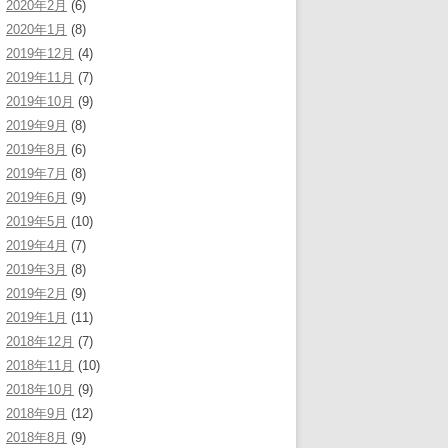
2020年2月
(6)
2020年1月
(8)
2019年12月
(4)
2019年11月
(7)
2019年10月
(9)
2019年9月
(8)
2019年8月
(6)
2019年7月
(8)
2019年6月
(9)
2019年5月
(10)
2019年4月
(7)
2019年3月
(8)
2019年2月
(9)
2019年1月
(11)
2018年12月
(7)
2018年11月
(10)
2018年10月
(9)
2018年9月
(12)
2018年8月
(9)