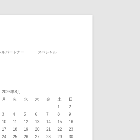
ャルパートナー
スペシャル
2026年8月
月
火
水
木
金
土
日
1
2
3
4
5
6
7
8
9
10
11
12
13
14
15
16
17
18
19
20
21
22
23
24
25
26
27
28
29
30