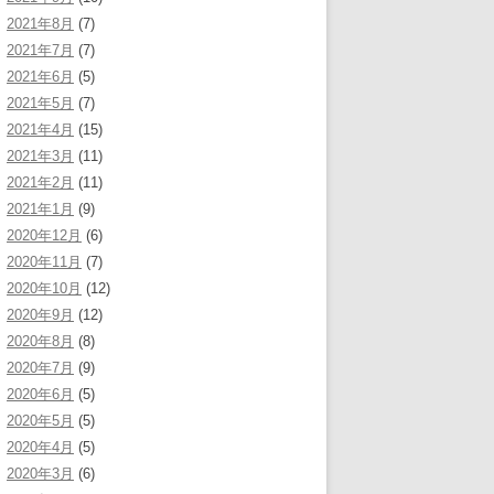
2021年8月
(7)
2021年7月
(7)
2021年6月
(5)
2021年5月
(7)
2021年4月
(15)
2021年3月
(11)
2021年2月
(11)
2021年1月
(9)
2020年12月
(6)
2020年11月
(7)
2020年10月
(12)
2020年9月
(12)
2020年8月
(8)
2020年7月
(9)
2020年6月
(5)
2020年5月
(5)
2020年4月
(5)
2020年3月
(6)