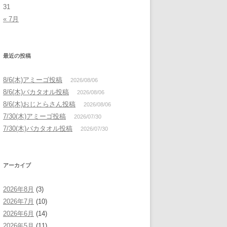
31
« 7月
最近の投稿
8/6(木)アミーゴ投稿
2026/08/06
8/6(木)バカタオル投稿
2026/08/06
8/6(木)おじとらさん投稿
2026/08/06
7/30(木)アミーゴ投稿
2026/07/30
7/30(木)バカタオル投稿
2026/07/30
アーカイブ
2026年8月
(3)
2026年7月
(10)
2026年6月
(14)
2026年5月
(11)