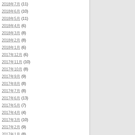
2018年7月
(11)
2018年6月
(10)
2018年5月
(11)
2018年4月
(6)
2018年3月
(8)
2018年2月
(8)
2018年1月
(6)
2017年12月
(6)
2017年11月
(10)
2017年10月
(8)
2017年9月
(9)
2017年8月
(8)
2017年7月
(8)
2017年6月
(13)
2017年5月
(7)
2017年4月
(4)
2017年3月
(10)
2017年2月
(9)
2017年1月
(8)