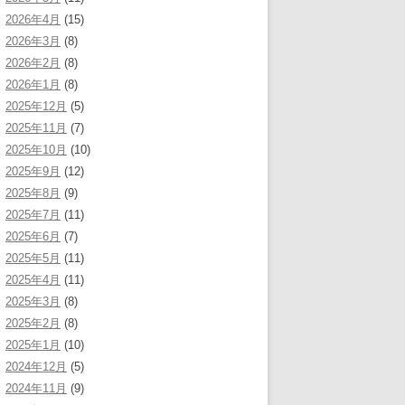
2026年4月
(15)
2026年3月
(8)
2026年2月
(8)
2026年1月
(8)
2025年12月
(5)
2025年11月
(7)
2025年10月
(10)
2025年9月
(12)
2025年8月
(9)
2025年7月
(11)
2025年6月
(7)
2025年5月
(11)
2025年4月
(11)
2025年3月
(8)
2025年2月
(8)
2025年1月
(10)
2024年12月
(5)
2024年11月
(9)