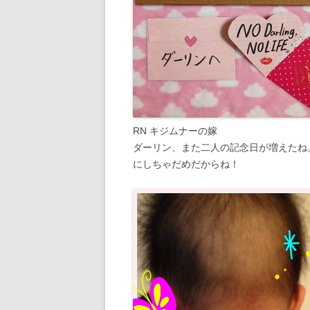
RN キジムナーの嫁
ダーリン、また二人の記念日が増えたね
にしちゃだめだからね！