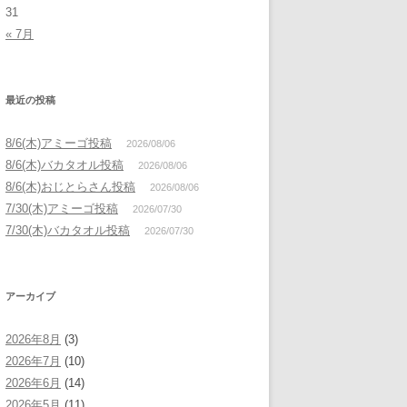
31
« 7月
最近の投稿
8/6(木)アミーゴ投稿
2026/08/06
8/6(木)バカタオル投稿
2026/08/06
8/6(木)おじとらさん投稿
2026/08/06
7/30(木)アミーゴ投稿
2026/07/30
7/30(木)バカタオル投稿
2026/07/30
アーカイブ
2026年8月
(3)
2026年7月
(10)
2026年6月
(14)
2026年5月
(11)