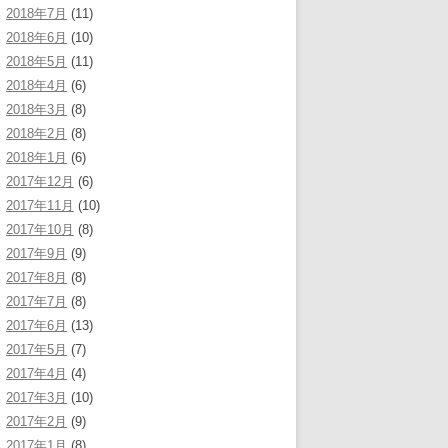
2018年7月
(11)
2018年6月
(10)
2018年5月
(11)
2018年4月
(6)
2018年3月
(8)
2018年2月
(8)
2018年1月
(6)
2017年12月
(6)
2017年11月
(10)
2017年10月
(8)
2017年9月
(9)
2017年8月
(8)
2017年7月
(8)
2017年6月
(13)
2017年5月
(7)
2017年4月
(4)
2017年3月
(10)
2017年2月
(9)
2017年1月
(8)