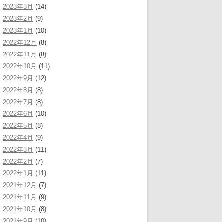
2023年3月
(14)
2023年2月
(9)
2023年1月
(10)
2022年12月
(8)
2022年11月
(8)
2022年10月
(11)
2022年9月
(12)
2022年8月
(8)
2022年7月
(8)
2022年6月
(10)
2022年5月
(8)
2022年4月
(9)
2022年3月
(11)
2022年2月
(7)
2022年1月
(11)
2021年12月
(7)
2021年11月
(9)
2021年10月
(8)
2021年9月
(10)