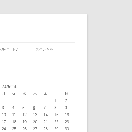
ャルパートナー
スペシャル
2026年8月
月
火
水
木
金
土
日
1
2
3
4
5
6
7
8
9
10
11
12
13
14
15
16
17
18
19
20
21
22
23
24
25
26
27
28
29
30