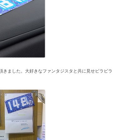
頂きました。大好きなファンタジスタと共に見せビラビラ