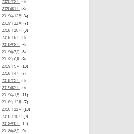
2020年2月
(6)
2020年1月
(8)
2019年12月
(4)
2019年11月
(7)
2019年10月
(9)
2019年9月
(8)
2019年8月
(6)
2019年7月
(8)
2019年6月
(9)
2019年5月
(10)
2019年4月
(7)
2019年3月
(8)
2019年2月
(9)
2019年1月
(11)
2018年12月
(7)
2018年11月
(10)
2018年10月
(9)
2018年9月
(12)
2018年8月
(9)