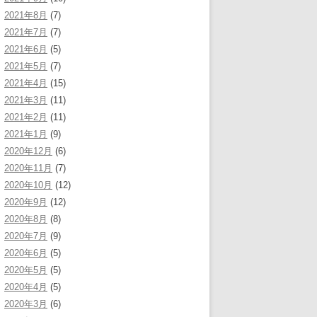
2021年8月
(7)
2021年7月
(7)
2021年6月
(5)
2021年5月
(7)
2021年4月
(15)
2021年3月
(11)
2021年2月
(11)
2021年1月
(9)
2020年12月
(6)
2020年11月
(7)
2020年10月
(12)
2020年9月
(12)
2020年8月
(8)
2020年7月
(9)
2020年6月
(5)
2020年5月
(5)
2020年4月
(5)
2020年3月
(6)