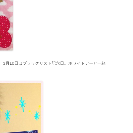
。3月10日はブラックリスト記念日。ホワイトデーと一緒