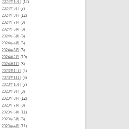
2024年10月
(12)
2024年9月
(7)
2024年8月
(12)
2024年7月
(8)
2024年6月
(8)
2024年5月
(8)
2024年4月
(6)
2024年3月
(8)
2024年2月
(10)
2024年1月
(8)
2023年12月
(4)
2023年11月
(8)
2023年10月
(7)
2023年9月
(8)
2023年8月
(12)
2023年7月
(8)
2023年6月
(11)
2023年5月
(8)
2023年4月
(11)