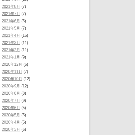
2021年8月
(7)
2021年7月
(7)
2021年6月
(5)
2021年5月
(7)
2021年4月
(15)
2021年3月
(11)
2021年2月
(11)
2021年1月
(9)
2020年12月
(6)
2020年11月
(7)
2020年10月
(12)
2020年9月
(12)
2020年8月
(8)
2020年7月
(9)
2020年6月
(5)
2020年5月
(5)
2020年4月
(5)
2020年3月
(6)