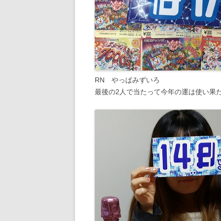
RN やっぱみずいろ
最後の2人で当たって今年の運は使い果