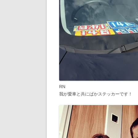
RN
我が愛車と共にばかステッカーです！