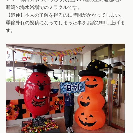
新潟の海水浴場でのミラクルです。
【追伸】本人の了解を得るのに時間がかかってしまい、
季節外れの投稿になってしまった事をお詫び申し上げま
す。