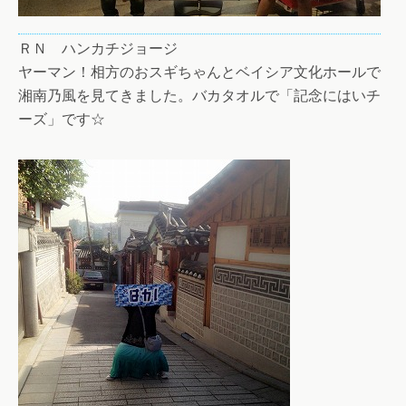
ＲＮ ハンカチジョージ
ヤーマン！相方のおスギちゃんとベイシア文化ホールで
湘南乃風を見てきました。バカタオルで「記念にはいチ
ーズ」です☆