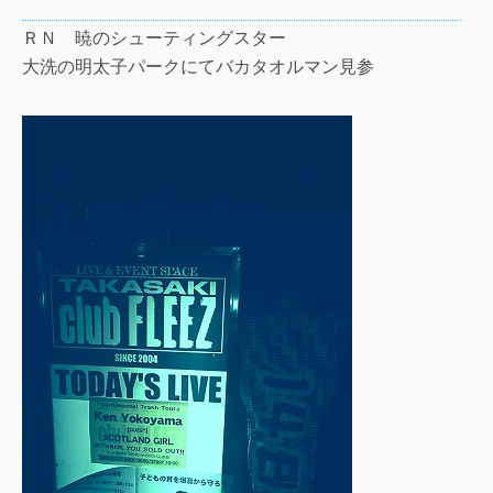
ＲＮ 暁のシューティングスター
大洗の明太子パークにてバカタオルマン見参