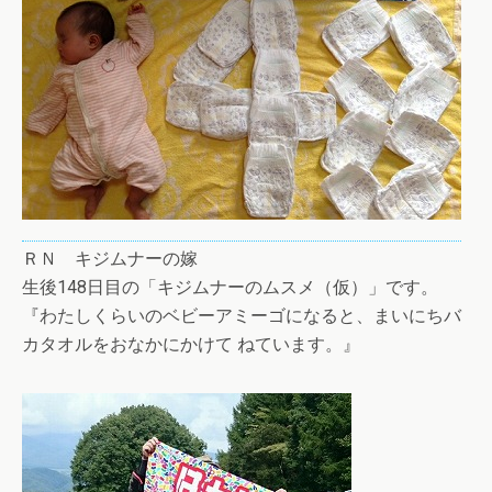
ＲＮ キジムナーの嫁
生後148日目の「キジムナーのムスメ（仮）」です。
『わたしくらいのベビーアミーゴになると、まいにちバ
カタオルをおなかにかけて ねています。』