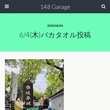
148 Garage
2026/06/04
6/4(木)バカタオル投稿