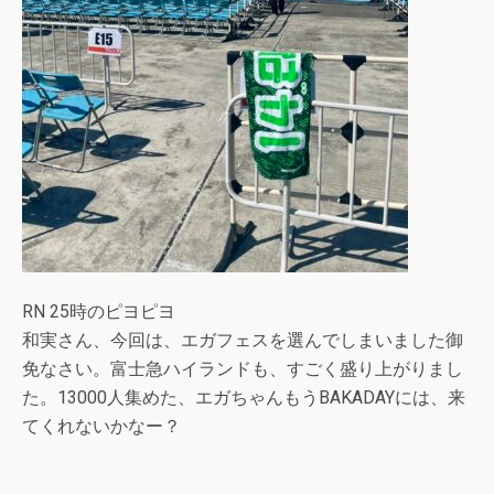
RN 25時のピヨピヨ
和実さん、今回は、エガフェスを選んでしまいました御
免なさい。富士急ハイランドも、すごく盛り上がりまし
た。13000人集めた、エガちゃんもうBAKADAYには、来
てくれないかなー？