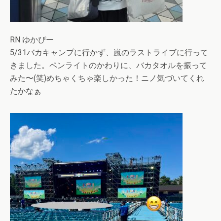
RN ゆかぴー
5/31バカキャンプに行かず、嵐のラストライブに行って
きました。ペンライトのかわりに、バカタオルを振って
みた〜(笑)めちゃくちゃ楽しかった！ニノ気づいてくれ
たかなぁ