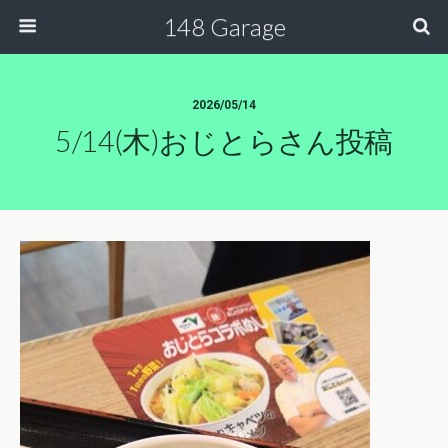
148 Garage
2026/05/14
5/14(木)おじとらさん投稿