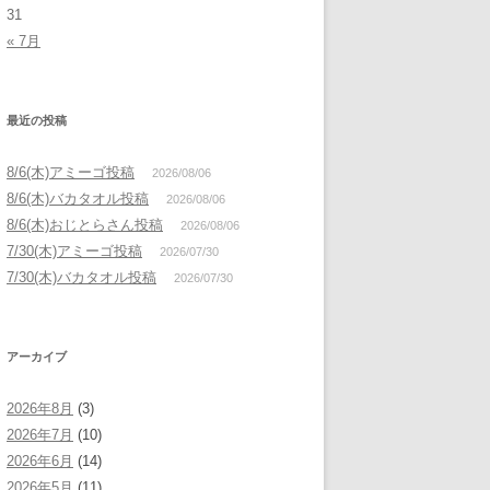
31
« 7月
最近の投稿
8/6(木)アミーゴ投稿
2026/08/06
8/6(木)バカタオル投稿
2026/08/06
8/6(木)おじとらさん投稿
2026/08/06
7/30(木)アミーゴ投稿
2026/07/30
7/30(木)バカタオル投稿
2026/07/30
アーカイブ
2026年8月
(3)
2026年7月
(10)
2026年6月
(14)
2026年5月
(11)