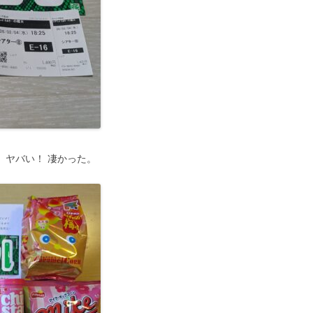
 ヤバい！ 凄かった。