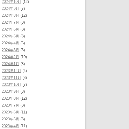
2024年10月
(12)
2024年9月
(7)
2024年8月
(12)
2024年7月
(8)
2024年6月
(8)
2024年5月
(8)
2024年4月
(6)
2024年3月
(8)
2024年2月
(10)
2024年1月
(8)
2023年12月
(4)
2023年11月
(8)
2023年10月
(7)
2023年9月
(8)
2023年8月
(12)
2023年7月
(8)
2023年6月
(11)
2023年5月
(8)
2023年4月
(11)