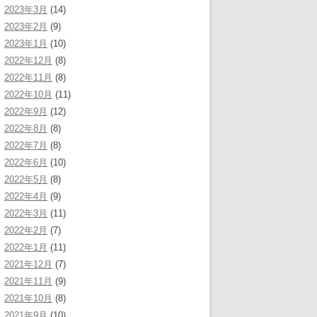
2023年3月
(14)
2023年2月
(9)
2023年1月
(10)
2022年12月
(8)
2022年11月
(8)
2022年10月
(11)
2022年9月
(12)
2022年8月
(8)
2022年7月
(8)
2022年6月
(10)
2022年5月
(8)
2022年4月
(9)
2022年3月
(11)
2022年2月
(7)
2022年1月
(11)
2021年12月
(7)
2021年11月
(9)
2021年10月
(8)
2021年9月
(10)