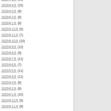
2026年4月
(15)
2026年3月
(8)
2026年2月
(8)
2026年1月
(8)
2025年12月
(5)
2025年11月
(7)
2025年10月
(10)
2025年9月
(12)
2025年8月
(9)
2025年7月
(11)
2025年6月
(7)
2025年5月
(11)
2025年4月
(11)
2025年3月
(8)
2025年2月
(8)
2025年1月
(10)
2024年12月
(5)
2024年11月
(9)