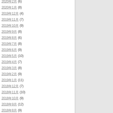
2020年2月
(6)
2020年1月
(8)
2019年12月
(4)
2019年11月
(7)
2019年10月
(9)
2019年9月
(8)
2019年8月
(6)
2019年7月
(8)
2019年6月
(9)
2019年5月
(10)
2019年4月
(7)
2019年3月
(8)
2019年2月
(9)
2019年1月
(11)
2018年12月
(7)
2018年11月
(10)
2018年10月
(9)
2018年9月
(12)
2018年8月
(9)