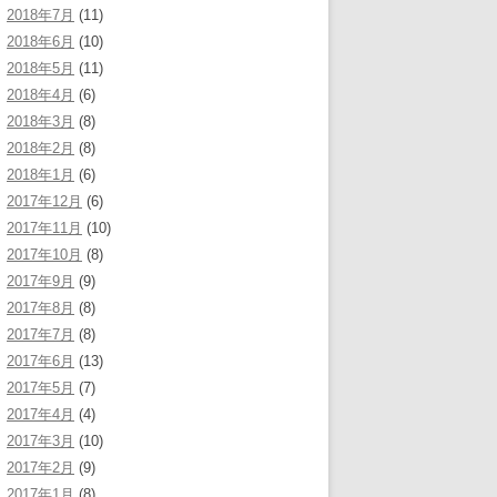
2018年7月
(11)
2018年6月
(10)
2018年5月
(11)
2018年4月
(6)
2018年3月
(8)
2018年2月
(8)
2018年1月
(6)
2017年12月
(6)
2017年11月
(10)
2017年10月
(8)
2017年9月
(9)
2017年8月
(8)
2017年7月
(8)
2017年6月
(13)
2017年5月
(7)
2017年4月
(4)
2017年3月
(10)
2017年2月
(9)
2017年1月
(8)