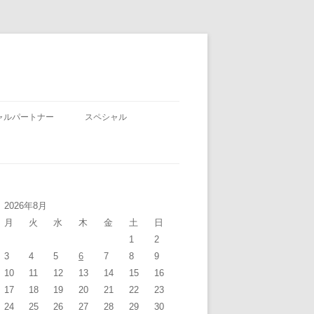
ャルパートナー
スペシャル
2026年8月
月
火
水
木
金
土
日
1
2
3
4
5
6
7
8
9
10
11
12
13
14
15
16
17
18
19
20
21
22
23
24
25
26
27
28
29
30