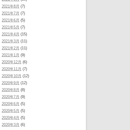
2021年8月
(7)
2021年7月
(7)
2021年6月
(5)
2021年5月
(7)
2021年4月
(15)
2021年3月
(11)
2021年2月
(11)
2021年1月
(9)
2020年12月
(6)
2020年11月
(7)
2020年10月
(12)
2020年9月
(12)
2020年8月
(8)
2020年7月
(9)
2020年6月
(5)
2020年5月
(5)
2020年4月
(5)
2020年3月
(6)