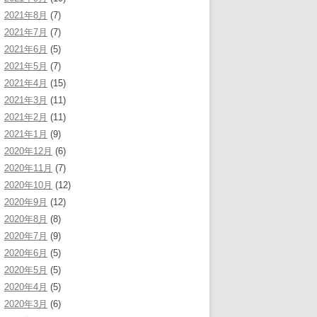
2021年8月
(7)
2021年7月
(7)
2021年6月
(5)
2021年5月
(7)
2021年4月
(15)
2021年3月
(11)
2021年2月
(11)
2021年1月
(9)
2020年12月
(6)
2020年11月
(7)
2020年10月
(12)
2020年9月
(12)
2020年8月
(8)
2020年7月
(9)
2020年6月
(5)
2020年5月
(5)
2020年4月
(5)
2020年3月
(6)