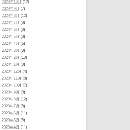
2024年10月
(12)
2024年9月
(7)
2024年8月
(12)
2024年7月
(8)
2024年6月
(8)
2024年5月
(8)
2024年4月
(6)
2024年3月
(8)
2024年2月
(10)
2024年1月
(8)
2023年12月
(4)
2023年11月
(8)
2023年10月
(7)
2023年9月
(8)
2023年8月
(12)
2023年7月
(8)
2023年6月
(11)
2023年5月
(8)
2023年4月
(11)