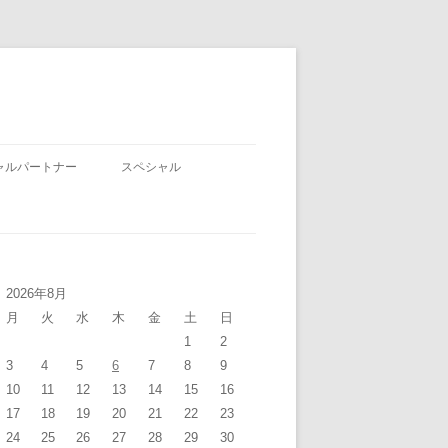
ャルパートナー
スペシャル
2026年8月
月
火
水
木
金
土
日
1
2
3
4
5
6
7
8
9
10
11
12
13
14
15
16
17
18
19
20
21
22
23
24
25
26
27
28
29
30