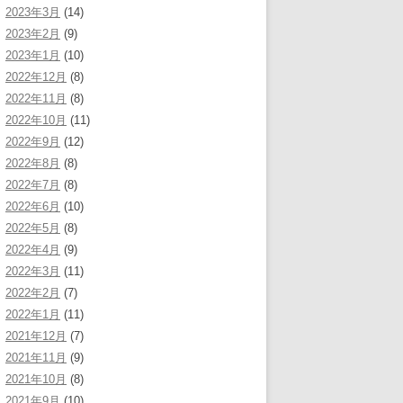
2023年3月
(14)
2023年2月
(9)
2023年1月
(10)
2022年12月
(8)
2022年11月
(8)
2022年10月
(11)
2022年9月
(12)
2022年8月
(8)
2022年7月
(8)
2022年6月
(10)
2022年5月
(8)
2022年4月
(9)
2022年3月
(11)
2022年2月
(7)
2022年1月
(11)
2021年12月
(7)
2021年11月
(9)
2021年10月
(8)
2021年9月
(10)