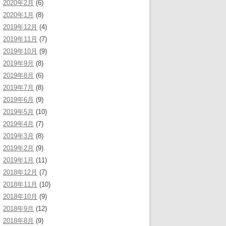
2020年2月
(6)
2020年1月
(8)
2019年12月
(4)
2019年11月
(7)
2019年10月
(9)
2019年9月
(8)
2019年8月
(6)
2019年7月
(8)
2019年6月
(9)
2019年5月
(10)
2019年4月
(7)
2019年3月
(8)
2019年2月
(9)
2019年1月
(11)
2018年12月
(7)
2018年11月
(10)
2018年10月
(9)
2018年9月
(12)
2018年8月
(9)