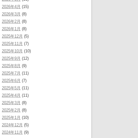
2026年4月
(15)
2026年3月
(8)
2026年2月
(8)
2026年1月
(8)
2025年12月
(5)
2025年11月
(7)
2025年10月
(10)
2025年9月
(12)
2025年8月
(9)
2025年7月
(11)
2025年6月
(7)
2025年5月
(11)
2025年4月
(11)
2025年3月
(8)
2025年2月
(8)
2025年1月
(10)
2024年12月
(5)
2024年11月
(9)