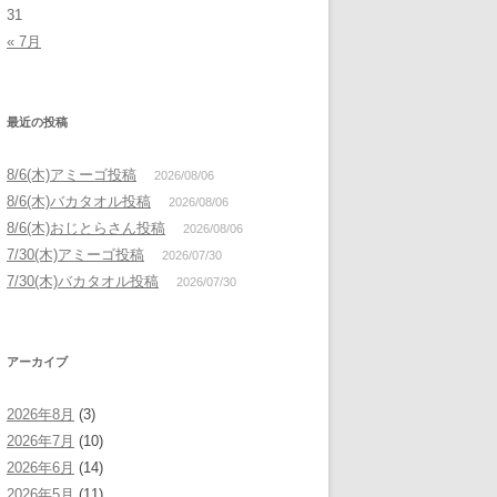
31
« 7月
最近の投稿
8/6(木)アミーゴ投稿
2026/08/06
8/6(木)バカタオル投稿
2026/08/06
8/6(木)おじとらさん投稿
2026/08/06
7/30(木)アミーゴ投稿
2026/07/30
7/30(木)バカタオル投稿
2026/07/30
アーカイブ
2026年8月
(3)
2026年7月
(10)
2026年6月
(14)
2026年5月
(11)