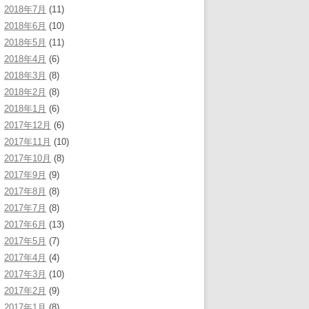
2018年7月
(11)
2018年6月
(10)
2018年5月
(11)
2018年4月
(6)
2018年3月
(8)
2018年2月
(8)
2018年1月
(6)
2017年12月
(6)
2017年11月
(10)
2017年10月
(8)
2017年9月
(9)
2017年8月
(8)
2017年7月
(8)
2017年6月
(13)
2017年5月
(7)
2017年4月
(4)
2017年3月
(10)
2017年2月
(9)
2017年1月
(8)