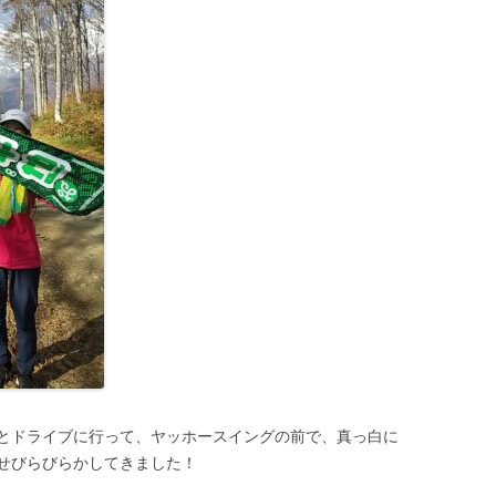
とドライブに行って、ヤッホースイングの前で、真っ白に
せびらびらかしてきました！