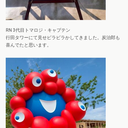
RN 3代目トマロジ・キャプテン
行田タワーにて見せビラビラかしてきました。炭治郎も
喜んでたと思います。