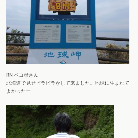
RN ペコ母さん
北海道で見せビラビラかして来ました。地球に生まれて
よかったー