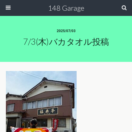
148 Garage
2025/07/03
7/3(木)バカタオル投稿