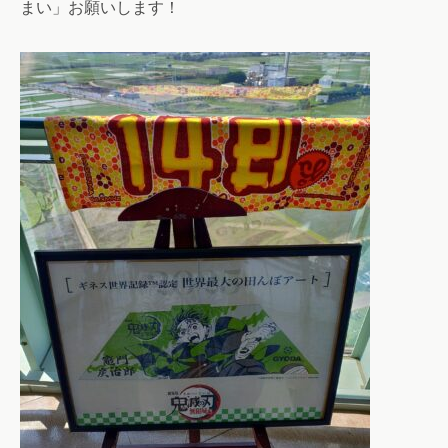
まい」お願いします！