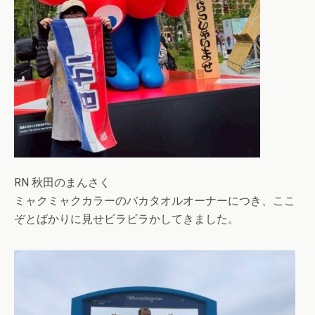
RN 秋田のまんさく
ミャクミャクカラーのバカタオルオーナーにつき、ここ
ぞとばかりに見せビラビラかしてきました。