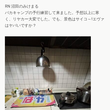
RN 沼田のみけまる
バカキャンプの予行練習して来ました。予想以上に寒
く、リヤカー大変でした。でも、景色はサイコ～!エヴァ
はヤバいですか？