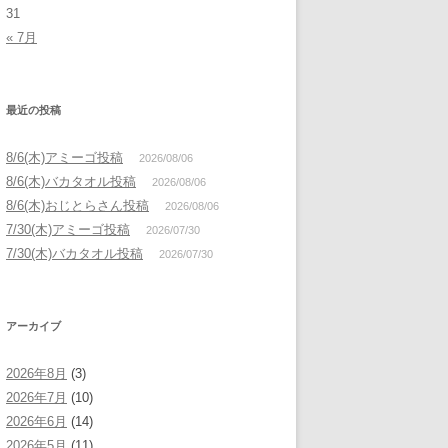
31
« 7月
最近の投稿
8/6(木)アミーゴ投稿
2026/08/06
8/6(木)バカタオル投稿
2026/08/06
8/6(木)おじとらさん投稿
2026/08/06
7/30(木)アミーゴ投稿
2026/07/30
7/30(木)バカタオル投稿
2026/07/30
アーカイブ
2026年8月
(3)
2026年7月
(10)
2026年6月
(14)
2026年5月
(11)