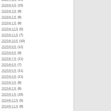
2026年4月
(15)
2026年3月
(8)
2026年2月
(8)
2026年1月
(8)
2025年12月
(5)
2025年11月
(7)
2025年10月
(10)
2025年9月
(12)
2025年8月
(9)
2025年7月
(11)
2025年6月
(7)
2025年5月
(11)
2025年4月
(11)
2025年3月
(8)
2025年2月
(8)
2025年1月
(10)
2024年12月
(5)
2024年11月
(9)