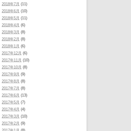
2018年7月
(11)
2018年6月
(10)
2018年5月
(11)
2018年4月
(6)
2018年3月
(8)
2018年2月
(8)
2018年1月
(6)
2017年12月
(6)
2017年11月
(10)
2017年10月
(8)
2017年9月
(9)
2017年8月
(8)
2017年7月
(8)
2017年6月
(13)
2017年5月
(7)
2017年4月
(4)
2017年3月
(10)
2017年2月
(9)
2017年1月
(8)