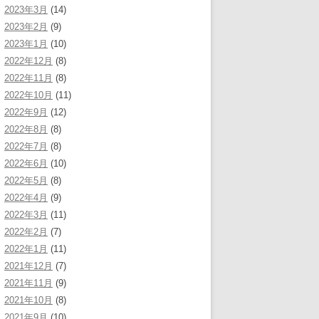
2023年3月
(14)
2023年2月
(9)
2023年1月
(10)
2022年12月
(8)
2022年11月
(8)
2022年10月
(11)
2022年9月
(12)
2022年8月
(8)
2022年7月
(8)
2022年6月
(10)
2022年5月
(8)
2022年4月
(9)
2022年3月
(11)
2022年2月
(7)
2022年1月
(11)
2021年12月
(7)
2021年11月
(9)
2021年10月
(8)
2021年9月
(10)