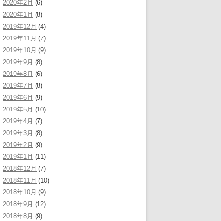
2020年2月
(6)
2020年1月
(8)
2019年12月
(4)
2019年11月
(7)
2019年10月
(9)
2019年9月
(8)
2019年8月
(6)
2019年7月
(8)
2019年6月
(9)
2019年5月
(10)
2019年4月
(7)
2019年3月
(8)
2019年2月
(9)
2019年1月
(11)
2018年12月
(7)
2018年11月
(10)
2018年10月
(9)
2018年9月
(12)
2018年8月
(9)