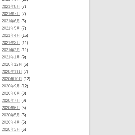
2021年8月
(7)
2021年7月
(7)
2021年6月
(5)
2021年5月
(7)
2021年4月
(15)
2021年3月
(11)
2021年2月
(11)
2021年1月
(9)
2020年12月
(6)
2020年11月
(7)
2020年10月
(12)
2020年9月
(12)
2020年8月
(8)
2020年7月
(9)
2020年6月
(5)
2020年5月
(5)
2020年4月
(5)
2020年3月
(6)