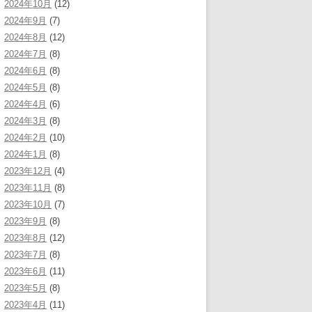
2024年10月
(12)
2024年9月
(7)
2024年8月
(12)
2024年7月
(8)
2024年6月
(8)
2024年5月
(8)
2024年4月
(6)
2024年3月
(8)
2024年2月
(10)
2024年1月
(8)
2023年12月
(4)
2023年11月
(8)
2023年10月
(7)
2023年9月
(8)
2023年8月
(12)
2023年7月
(8)
2023年6月
(11)
2023年5月
(8)
2023年4月
(11)