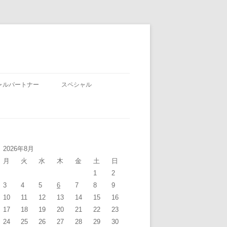
ャルパートナー
スペシャル
2026年8月
月
火
水
木
金
土
日
1
2
3
4
5
6
7
8
9
10
11
12
13
14
15
16
17
18
19
20
21
22
23
24
25
26
27
28
29
30