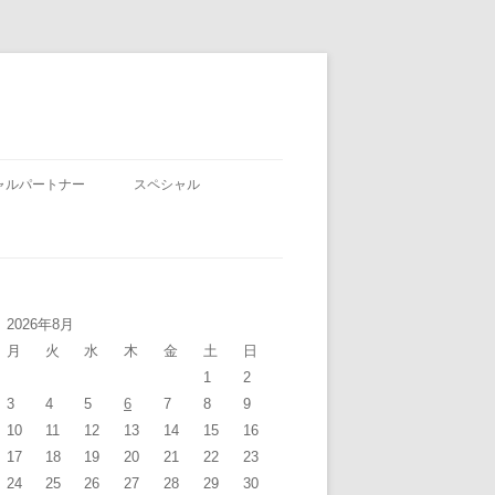
ャルパートナー
スペシャル
2026年8月
月
火
水
木
金
土
日
1
2
3
4
5
6
7
8
9
10
11
12
13
14
15
16
17
18
19
20
21
22
23
24
25
26
27
28
29
30