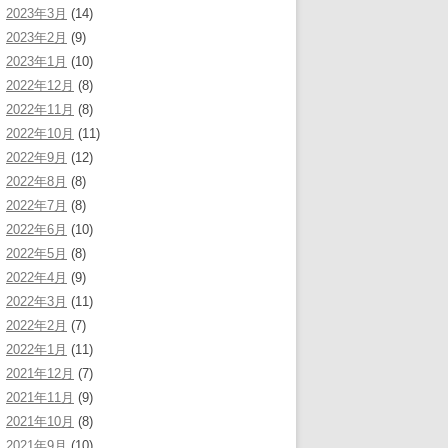
2023年3月
(14)
2023年2月
(9)
2023年1月
(10)
2022年12月
(8)
2022年11月
(8)
2022年10月
(11)
2022年9月
(12)
2022年8月
(8)
2022年7月
(8)
2022年6月
(10)
2022年5月
(8)
2022年4月
(9)
2022年3月
(11)
2022年2月
(7)
2022年1月
(11)
2021年12月
(7)
2021年11月
(9)
2021年10月
(8)
2021年9月
(10)