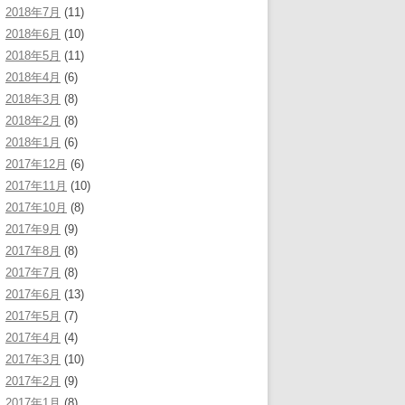
2018年7月
(11)
2018年6月
(10)
2018年5月
(11)
2018年4月
(6)
2018年3月
(8)
2018年2月
(8)
2018年1月
(6)
2017年12月
(6)
2017年11月
(10)
2017年10月
(8)
2017年9月
(9)
2017年8月
(8)
2017年7月
(8)
2017年6月
(13)
2017年5月
(7)
2017年4月
(4)
2017年3月
(10)
2017年2月
(9)
2017年1月
(8)