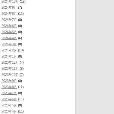
2024年10月
(12)
2024年9月
(7)
2024年8月
(12)
2024年7月
(8)
2024年6月
(8)
2024年5月
(8)
2024年4月
(6)
2024年3月
(8)
2024年2月
(10)
2024年1月
(8)
2023年12月
(4)
2023年11月
(8)
2023年10月
(7)
2023年9月
(8)
2023年8月
(12)
2023年7月
(8)
2023年6月
(11)
2023年5月
(8)
2023年4月
(11)