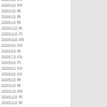
2026年4月
(15)
2026年3月
(8)
2026年2月
(8)
2026年1月
(8)
2025年12月
(5)
2025年11月
(7)
2025年10月
(10)
2025年9月
(12)
2025年8月
(9)
2025年7月
(11)
2025年6月
(7)
2025年5月
(11)
2025年4月
(11)
2025年3月
(8)
2025年2月
(8)
2025年1月
(10)
2024年12月
(5)
2024年11月
(9)