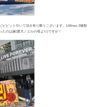
ピピット引いて頂き有り難うございます。148neo 3種類
ったのは嫁(愛犬ノエルの母より)ですが！