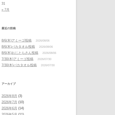
31
« 7月
最近の投稿
8/6(木)アミーゴ投稿
2026/08/06
8/6(木)バカタオル投稿
2026/08/06
8/6(木)おじとらさん投稿
2026/08/06
7/30(木)アミーゴ投稿
2026/07/30
7/30(木)バカタオル投稿
2026/07/30
アーカイブ
2026年8月
(3)
2026年7月
(10)
2026年6月
(14)
2026年5月
(11)