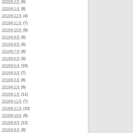
2020年2月
(6)
2020年1月
(8)
2019年12月
(4)
2019年11月
(7)
2019年10月
(9)
2019年9月
(8)
2019年8月
(6)
2019年7月
(8)
2019年6月
(9)
2019年5月
(10)
2019年4月
(7)
2019年3月
(8)
2019年2月
(9)
2019年1月
(11)
2018年12月
(7)
2018年11月
(10)
2018年10月
(9)
2018年9月
(12)
2018年8月
(9)