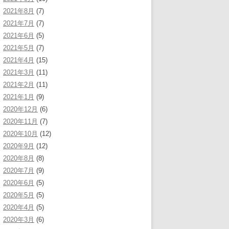
2021年8月
(7)
2021年7月
(7)
2021年6月
(5)
2021年5月
(7)
2021年4月
(15)
2021年3月
(11)
2021年2月
(11)
2021年1月
(9)
2020年12月
(6)
2020年11月
(7)
2020年10月
(12)
2020年9月
(12)
2020年8月
(8)
2020年7月
(9)
2020年6月
(5)
2020年5月
(5)
2020年4月
(5)
2020年3月
(6)