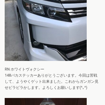
RN ホワイトヴォクシー
148バカステッカーありがとうございます。今回は苦戦
して、ようやくゲット出来ました。これからガンガン見
せビラビラかします。よろしくお願いします(^｡^)