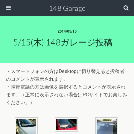
148 Garage
2014/05/15
5/15(木) 148ガレージ投稿
・スマートフォンの方はDesktopに切り替えると投稿者
のコメントが表示されます。
・携帯電話の方は画像を選択するとコメントが表示され
ます。（正常に表示されない場合はPCサイトでお楽しみ
ください。）