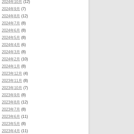
2024年10月
(12)
2024年9月
(7)
2024年8月
(12)
2024年7月
(8)
2024年6月
(8)
2024年5月
(8)
2024年4月
(6)
2024年3月
(8)
2024年2月
(10)
2024年1月
(8)
2023年12月
(4)
2023年11月
(8)
2023年10月
(7)
2023年9月
(8)
2023年8月
(12)
2023年7月
(8)
2023年6月
(11)
2023年5月
(8)
2023年4月
(11)