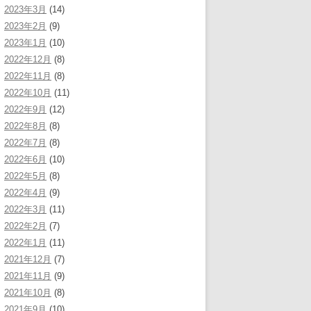
2023年3月
(14)
2023年2月
(9)
2023年1月
(10)
2022年12月
(8)
2022年11月
(8)
2022年10月
(11)
2022年9月
(12)
2022年8月
(8)
2022年7月
(8)
2022年6月
(10)
2022年5月
(8)
2022年4月
(9)
2022年3月
(11)
2022年2月
(7)
2022年1月
(11)
2021年12月
(7)
2021年11月
(9)
2021年10月
(8)
2021年9月
(10)