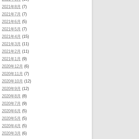
2021年8月
(7)
2021年7月
(7)
2021年6月
(5)
2021年5月
(7)
2021年4月
(15)
2021年3月
(11)
2021年2月
(11)
2021年1月
(9)
2020年12月
(6)
2020年11月
(7)
2020年10月
(12)
2020年9月
(12)
2020年8月
(8)
2020年7月
(9)
2020年6月
(5)
2020年5月
(5)
2020年4月
(5)
2020年3月
(6)