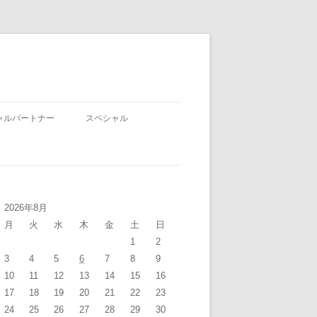
ャルパートナー
スペシャル
2026年8月
月
火
水
木
金
土
日
1
2
3
4
5
6
7
8
9
10
11
12
13
14
15
16
17
18
19
20
21
22
23
24
25
26
27
28
29
30