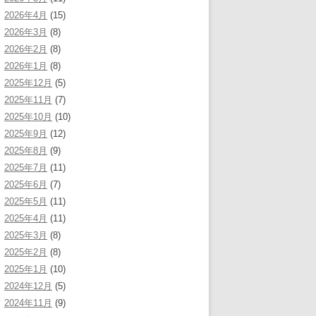
2026年4月
(15)
2026年3月
(8)
2026年2月
(8)
2026年1月
(8)
2025年12月
(5)
2025年11月
(7)
2025年10月
(10)
2025年9月
(12)
2025年8月
(9)
2025年7月
(11)
2025年6月
(7)
2025年5月
(11)
2025年4月
(11)
2025年3月
(8)
2025年2月
(8)
2025年1月
(10)
2024年12月
(5)
2024年11月
(9)