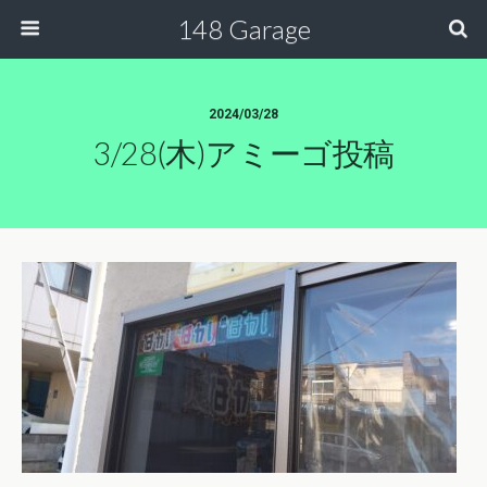
148 Garage
2024/03/28
3/28(木)アミーゴ投稿