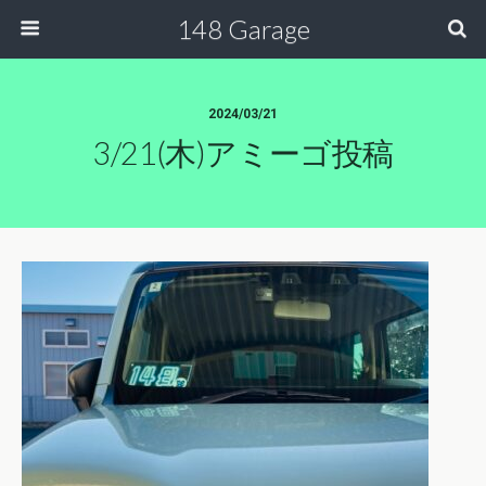
148 Garage
2024/03/21
3/21(木)アミーゴ投稿