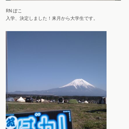
RN ぽこ
入学、決定しました！来月から大学生です。