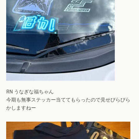
RN うなぎな福ちゃん
今期も無事ステッカー当ててもらったので見せびらびら
かしますねー