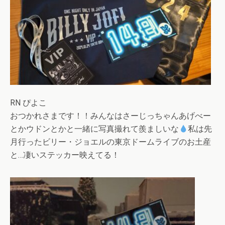
RN ぴよこ
おつかれさまです！！みんなはさーじっちゃんあげべー
とかウドンとかと一緒に写真撮れて羨ましいな
私は先
月行ったビリー・ジョエルの東京ドームライブのお土産
と…凄いステッカー映えてる！