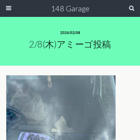
148 Garage
2024/02/08
2/8(木)アミーゴ投稿