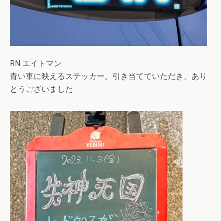
RN エイトマン
青い車に映えるステッカー。引き当てていただき、あり
とうございました