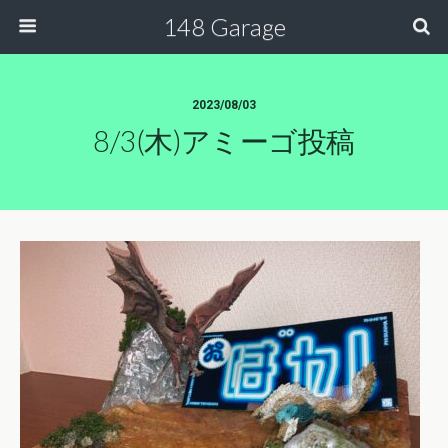
148 Garage
2023/08/03
8/3(木)アミーゴ投稿