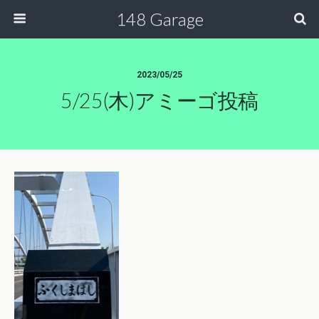
148 Garage
2023/05/25
5/25(木)アミーゴ投稿