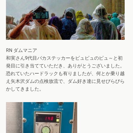
RN ダムマニア
和実さん9代目バカステッカーをピュピュのピュ～と初
発目に引き当てていただき、ありがとうございました。
恐れていたハードラックも有りましたが、何とか乗り越
え矢木沢ダムの点検放流で、ダム好き達に見せびらびら
かしてきました。