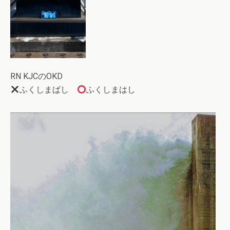
RN KJCのOKD
ふくしまばし
ふくしまはし