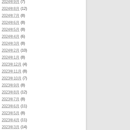
2024年9月
(7)
2024年8月
(12)
2024年7月
(8)
2024年6月
(8)
2024年5月
(8)
2024年4月
(6)
2024年3月
(8)
2024年2月
(10)
2024年1月
(8)
2023年12月
(4)
2023年11月
(8)
2023年10月
(7)
2023年9月
(8)
2023年8月
(12)
2023年7月
(8)
2023年6月
(11)
2023年5月
(8)
2023年4月
(11)
2023年3月
(14)