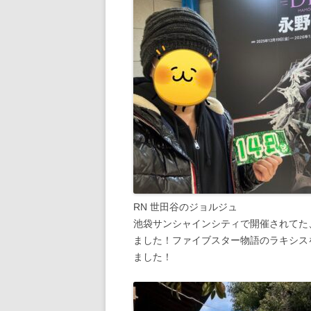
RN 世田谷のジョルジュ
池袋サンシャインシティで開催されてた
ました！ファイブスター物語のラキシス
ました！