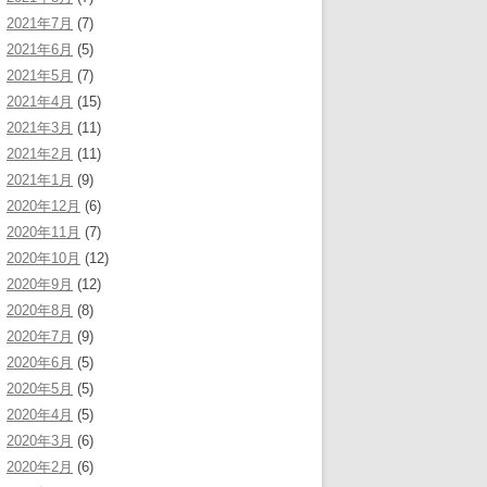
2021年7月
(7)
2021年6月
(5)
2021年5月
(7)
2021年4月
(15)
2021年3月
(11)
2021年2月
(11)
2021年1月
(9)
2020年12月
(6)
2020年11月
(7)
2020年10月
(12)
2020年9月
(12)
2020年8月
(8)
2020年7月
(9)
2020年6月
(5)
2020年5月
(5)
2020年4月
(5)
2020年3月
(6)
2020年2月
(6)