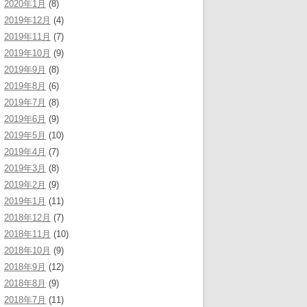
2020年1月
(8)
2019年12月
(4)
2019年11月
(7)
2019年10月
(9)
2019年9月
(8)
2019年8月
(6)
2019年7月
(8)
2019年6月
(9)
2019年5月
(10)
2019年4月
(7)
2019年3月
(8)
2019年2月
(9)
2019年1月
(11)
2018年12月
(7)
2018年11月
(10)
2018年10月
(9)
2018年9月
(12)
2018年8月
(9)
2018年7月
(11)