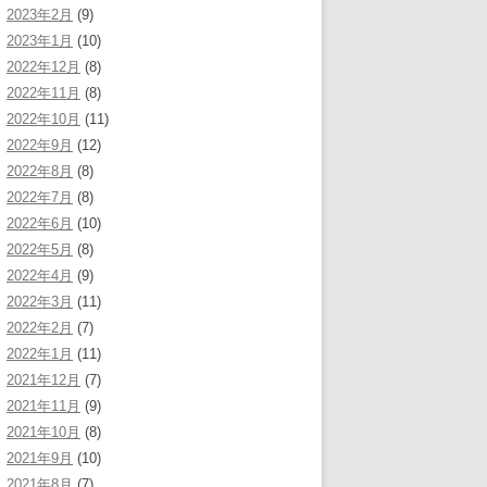
2023年2月
(9)
2023年1月
(10)
2022年12月
(8)
2022年11月
(8)
2022年10月
(11)
2022年9月
(12)
2022年8月
(8)
2022年7月
(8)
2022年6月
(10)
2022年5月
(8)
2022年4月
(9)
2022年3月
(11)
2022年2月
(7)
2022年1月
(11)
2021年12月
(7)
2021年11月
(9)
2021年10月
(8)
2021年9月
(10)
2021年8月
(7)