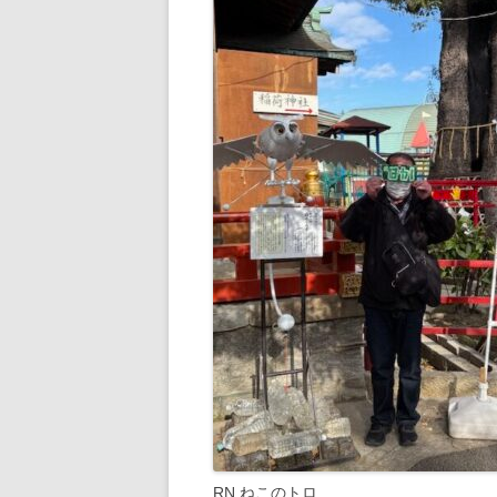
RN ねこのトロ