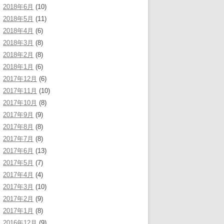
2018年6月
(10)
2018年5月
(11)
2018年4月
(6)
2018年3月
(8)
2018年2月
(8)
2018年1月
(6)
2017年12月
(6)
2017年11月
(10)
2017年10月
(8)
2017年9月
(9)
2017年8月
(8)
2017年7月
(8)
2017年6月
(13)
2017年5月
(7)
2017年4月
(4)
2017年3月
(10)
2017年2月
(9)
2017年1月
(8)
2016年12月
(9)