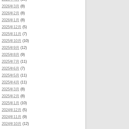
2026年3月
(8)
2026年2月
(8)
2026年1月
(8)
2025年12月
(5)
2025年11月
(7)
2025年10月
(10)
2025年9月
(12)
2025年8月
(9)
2025年7月
(11)
2025年6月
(7)
2025年5月
(11)
2025年4月
(11)
2025年3月
(8)
2025年2月
(8)
2025年1月
(10)
2024年12月
(5)
2024年11月
(9)
2024年10月
(12)