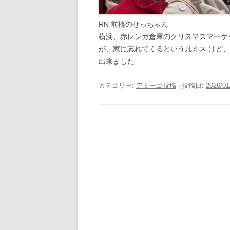
RN 前橋のせっちゃん
横浜、赤レンガ倉庫のクリスマスマーケ
が、家に忘れてくるという凡ミス けど
出来ました
カテゴリー:
アミーゴ投稿
| 投稿日:
2026/01