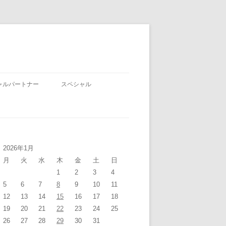
ャルパートナー
スペシャル
2026年1月
月
火
水
木
金
土
日
1
2
3
4
5
6
7
8
9
10
11
12
13
14
15
16
17
18
19
20
21
22
23
24
25
26
27
28
29
30
31