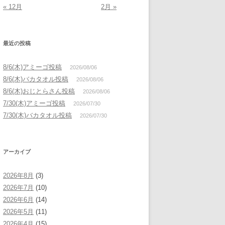
« 12月
2月 »
最近の投稿
8/6(木)アミーゴ投稿
2026/08/06
8/6(木)バカタオル投稿
2026/08/06
8/6(木)おじとらさん投稿
2026/08/06
7/30(木)アミーゴ投稿
2026/07/30
7/30(木)バカタオル投稿
2026/07/30
アーカイブ
2026年8月
(3)
2026年7月
(10)
2026年6月
(14)
2026年5月
(11)
2026年4月
(15)