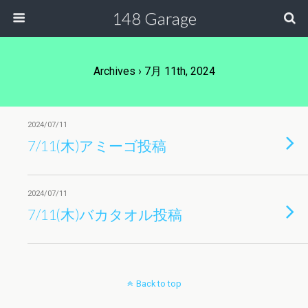
148 Garage
Archives › 7月 11th, 2024
2024/07/11
7/11(木)アミーゴ投稿
2024/07/11
7/11(木)バカタオル投稿
Back to top