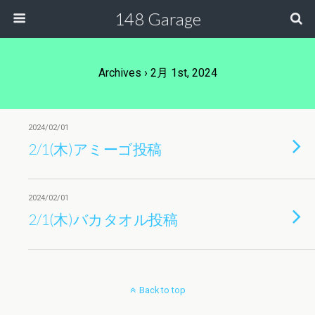
148 Garage
Archives › 2月 1st, 2024
2024/02/01
2/1(木)アミーゴ投稿
2024/02/01
2/1(木)バカタオル投稿
Back to top