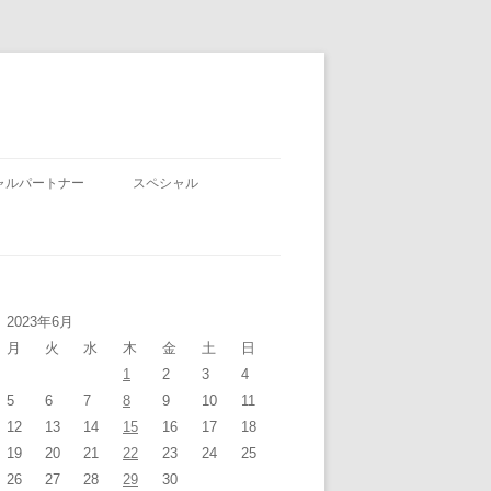
ャルパートナー
スペシャル
2023年6月
月
火
水
木
金
土
日
1
2
3
4
5
6
7
8
9
10
11
12
13
14
15
16
17
18
19
20
21
22
23
24
25
26
27
28
29
30