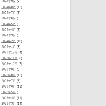
2024年9月
(7)
2024年8月
(12)
2024年7月
(8)
2024年6月
(8)
2024年5月
(8)
2024年4月
(6)
2024年3月
(8)
2024年2月
(10)
2024年1月
(8)
2023年12月
(4)
2023年11月
(8)
2023年10月
(7)
2023年9月
(8)
2023年8月
(12)
2023年7月
(8)
2023年6月
(11)
2023年5月
(8)
2023年4月
(11)
2023年3月
(14)