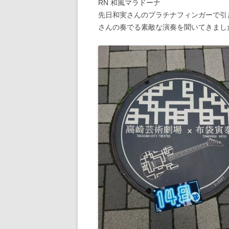
RN 和風マラドーナ
先日和実さんのプラチナフィンガーで引
さんの奏でる素敵な演奏を聞いてきまし