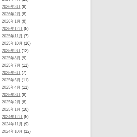
2026年3月
(8)
2026年2月
(8)
2026年1月
(8)
2025年12月
(5)
2025年11月
(7)
2025年10月
(10)
2025年9月
(12)
2025年8月
(9)
2025年7月
(11)
2025年6月
(7)
2025年5月
(11)
2025年4月
(11)
2025年3月
(8)
2025年2月
(8)
2025年1月
(10)
2024年12月
(5)
2024年11月
(9)
2024年10月
(12)