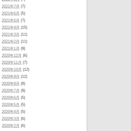
2021年7月
(7)
2021年6月
(5)
2021年5月
(7)
2021年4月
(15)
2021年3月
(11)
2021年2月
(11)
2021年1月
(9)
2020年12月
(6)
2020年11月
(7)
2020年10月
(12)
2020年9月
(12)
2020年8月
(8)
2020年7月
(9)
2020年6月
(5)
2020年5月
(5)
2020年4月
(5)
2020年3月
(6)
2020年2月
(6)