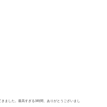
てきました。最高すぎる3時間、ありがとうございまし