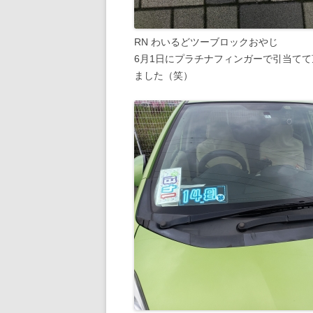
RN わいるどツーブロックおやじ
6月1日にプラチナフィンガーで引当てて
ました（笑）