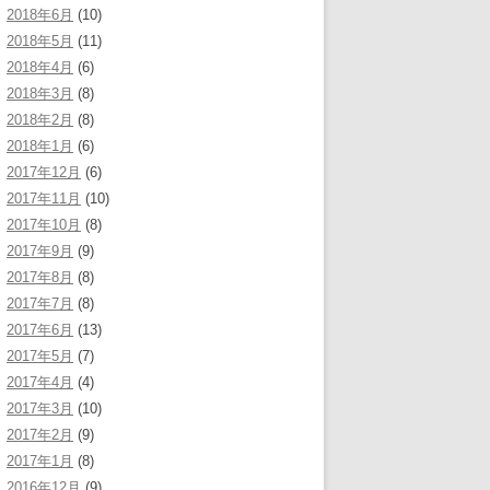
2018年6月
(10)
2018年5月
(11)
2018年4月
(6)
2018年3月
(8)
2018年2月
(8)
2018年1月
(6)
2017年12月
(6)
2017年11月
(10)
2017年10月
(8)
2017年9月
(9)
2017年8月
(8)
2017年7月
(8)
2017年6月
(13)
2017年5月
(7)
2017年4月
(4)
2017年3月
(10)
2017年2月
(9)
2017年1月
(8)
2016年12月
(9)