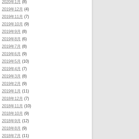
2020年1月
(8)
2019年12月
(4)
2019年11月
(7)
2019年10月
(9)
2019年9月
(8)
2019年8月
(6)
2019年7月
(8)
2019年6月
(9)
2019年5月
(10)
2019年4月
(7)
2019年3月
(8)
2019年2月
(9)
2019年1月
(11)
2018年12月
(7)
2018年11月
(10)
2018年10月
(9)
2018年9月
(12)
2018年8月
(9)
2018年7月
(11)