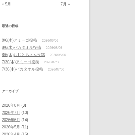
« 5月
7月 »
最近の投稿
8/6(木)アミーゴ投稿
2026/08/06
8/6(木)バカタオル投稿
2026/08/06
8/6(木)おじとらさん投稿
2026/08/06
7/30(木)アミーゴ投稿
2026/07/30
7/30(木)バカタオル投稿
2026/07/30
アーカイブ
2026年8月
(3)
2026年7月
(10)
2026年6月
(14)
2026年5月
(11)
2026年4月
(15)