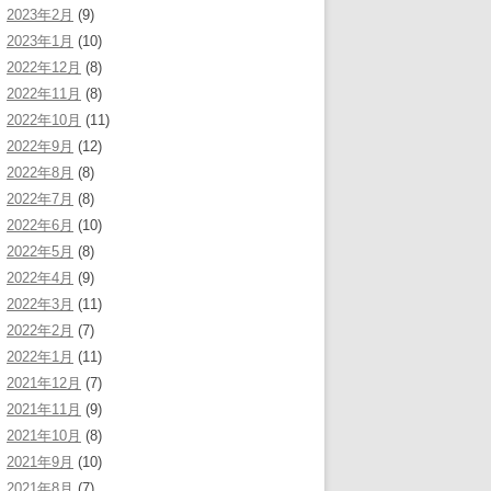
2023年2月
(9)
2023年1月
(10)
2022年12月
(8)
2022年11月
(8)
2022年10月
(11)
2022年9月
(12)
2022年8月
(8)
2022年7月
(8)
2022年6月
(10)
2022年5月
(8)
2022年4月
(9)
2022年3月
(11)
2022年2月
(7)
2022年1月
(11)
2021年12月
(7)
2021年11月
(9)
2021年10月
(8)
2021年9月
(10)
2021年8月
(7)