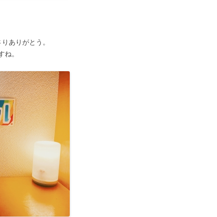
さりありがとう。
すね。