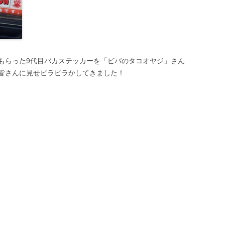
もらった9代目バカステッカーを「ビバのタコオヤジ」さん
皆さんに見せビラビラかしてきました！