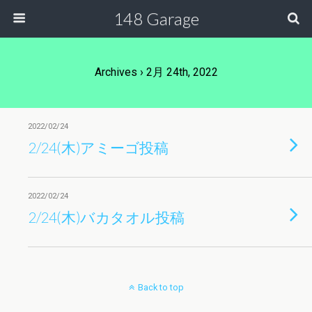
148 Garage
Archives › 2月 24th, 2022
2022/02/24
2/24(木)アミーゴ投稿
2022/02/24
2/24(木)バカタオル投稿
Back to top