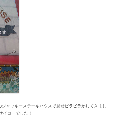
気のジャッキーステーキハウスで見せビラビラかしてきまし
サイコーでした！