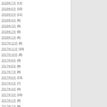
2018年7月
(11)
2018年6月
(10)
2018年5月
(11)
2018年4月
(6)
2018年3月
(8)
2018年2月
(8)
2018年1月
(6)
2017年12月
(6)
2017年11月
(10)
2017年10月
(8)
2017年9月
(9)
2017年8月
(8)
2017年7月
(8)
2017年6月
(13)
2017年5月
(7)
2017年4月
(4)
2017年3月
(10)
2017年2月
(9)
2017年1月
(8)