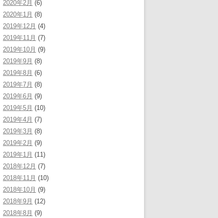
2020年2月
(6)
2020年1月
(8)
2019年12月
(4)
2019年11月
(7)
2019年10月
(9)
2019年9月
(8)
2019年8月
(6)
2019年7月
(8)
2019年6月
(9)
2019年5月
(10)
2019年4月
(7)
2019年3月
(8)
2019年2月
(9)
2019年1月
(11)
2018年12月
(7)
2018年11月
(10)
2018年10月
(9)
2018年9月
(12)
2018年8月
(9)