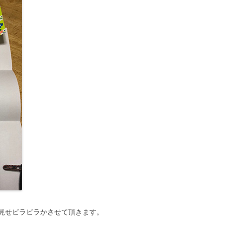
見せビラビラかさせて頂きます。