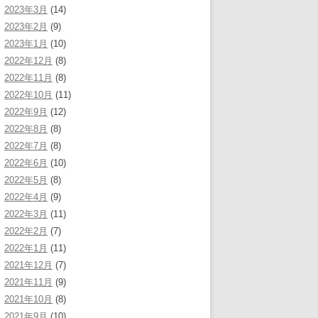
2023年3月
(14)
2023年2月
(9)
2023年1月
(10)
2022年12月
(8)
2022年11月
(8)
2022年10月
(11)
2022年9月
(12)
2022年8月
(8)
2022年7月
(8)
2022年6月
(10)
2022年5月
(8)
2022年4月
(9)
2022年3月
(11)
2022年2月
(7)
2022年1月
(11)
2021年12月
(7)
2021年11月
(9)
2021年10月
(8)
2021年9月
(10)