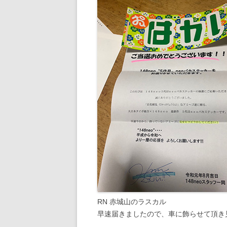
RN 赤城山のラスカル
早速届きましたので、車に飾らせて頂き