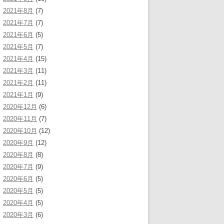
2021年8月
(7)
2021年7月
(7)
2021年6月
(5)
2021年5月
(7)
2021年4月
(15)
2021年3月
(11)
2021年2月
(11)
2021年1月
(9)
2020年12月
(6)
2020年11月
(7)
2020年10月
(12)
2020年9月
(12)
2020年8月
(8)
2020年7月
(9)
2020年6月
(5)
2020年5月
(5)
2020年4月
(5)
2020年3月
(6)