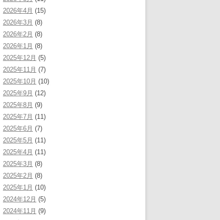
2026年4月
(15)
2026年3月
(8)
2026年2月
(8)
2026年1月
(8)
2025年12月
(5)
2025年11月
(7)
2025年10月
(10)
2025年9月
(12)
2025年8月
(9)
2025年7月
(11)
2025年6月
(7)
2025年5月
(11)
2025年4月
(11)
2025年3月
(8)
2025年2月
(8)
2025年1月
(10)
2024年12月
(5)
2024年11月
(9)