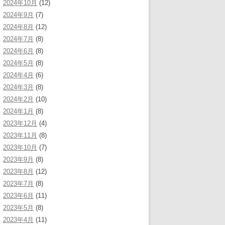
2024年10月
(12)
2024年9月
(7)
2024年8月
(12)
2024年7月
(8)
2024年6月
(8)
2024年5月
(8)
2024年4月
(6)
2024年3月
(8)
2024年2月
(10)
2024年1月
(8)
2023年12月
(4)
2023年11月
(8)
2023年10月
(7)
2023年9月
(8)
2023年8月
(12)
2023年7月
(8)
2023年6月
(11)
2023年5月
(8)
2023年4月
(11)