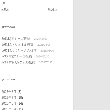
30
« 8月
10月 »
最近の投稿
8/6(木)アミーゴ投稿
2026/08/06
8/6(木)バカタオル投稿
2026/08/06
8/6(木)おじとらさん投稿
2026/08/06
7/30(木)アミーゴ投稿
2026/07/30
7/30(木)バカタオル投稿
2026/07/30
アーカイブ
2026年8月
(3)
2026年7月
(10)
2026年6月
(14)
2026年5月
(11)