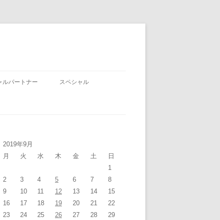
ャルパートナー
スペシャル
2019年9月
月
火
水
木
金
土
日
1
2
3
4
5
6
7
8
9
10
11
12
13
14
15
16
17
18
19
20
21
22
23
24
25
26
27
28
29