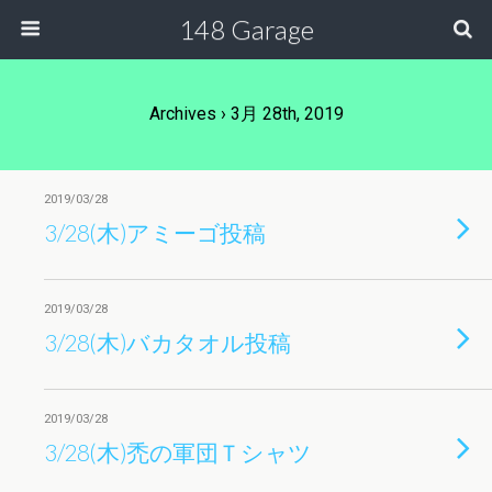
148 Garage
Archives › 3月 28th, 2019
2019/03/28
3/28(木)アミーゴ投稿
2019/03/28
3/28(木)バカタオル投稿
2019/03/28
3/28(木)禿の軍団Ｔシャツ