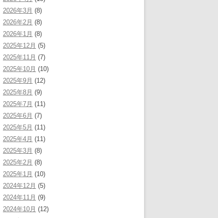
2026年3月
(8)
2026年2月
(8)
2026年1月
(8)
2025年12月
(5)
2025年11月
(7)
2025年10月
(10)
2025年9月
(12)
2025年8月
(9)
2025年7月
(11)
2025年6月
(7)
2025年5月
(11)
2025年4月
(11)
2025年3月
(8)
2025年2月
(8)
2025年1月
(10)
2024年12月
(5)
2024年11月
(9)
2024年10月
(12)