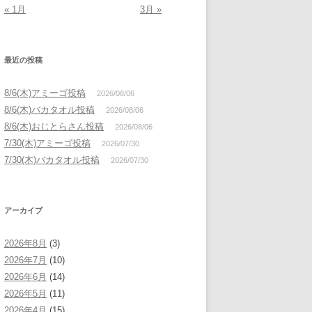
« 1月
3月 »
最近の投稿
8/6(木)アミーゴ投稿
2026/08/06
8/6(木)バカタオル投稿
2026/08/06
8/6(木)おじとらさん投稿
2026/08/06
7/30(木)アミーゴ投稿
2026/07/30
7/30(木)バカタオル投稿
2026/07/30
アーカイブ
2026年8月
(3)
2026年7月
(10)
2026年6月
(14)
2026年5月
(11)
2026年4月
(15)