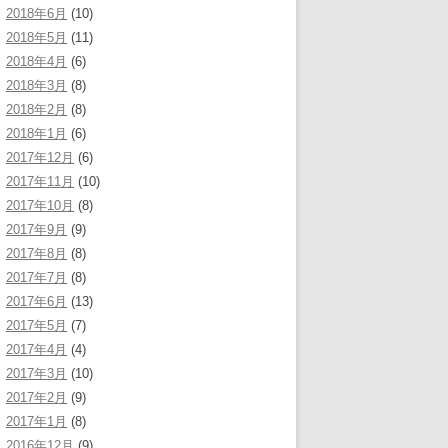
2018年6月
(10)
2018年5月
(11)
2018年4月
(6)
2018年3月
(8)
2018年2月
(8)
2018年1月
(6)
2017年12月
(6)
2017年11月
(10)
2017年10月
(8)
2017年9月
(9)
2017年8月
(8)
2017年7月
(8)
2017年6月
(13)
2017年5月
(7)
2017年4月
(4)
2017年3月
(10)
2017年2月
(9)
2017年1月
(8)
2016年12月
(9)