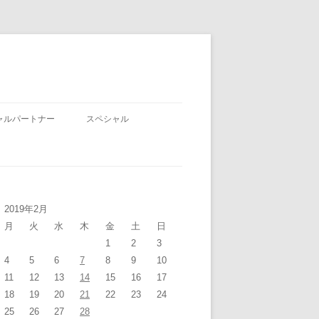
ャルパートナー
スペシャル
2019年2月
月
火
水
木
金
土
日
1
2
3
4
5
6
7
8
9
10
11
12
13
14
15
16
17
18
19
20
21
22
23
24
25
26
27
28