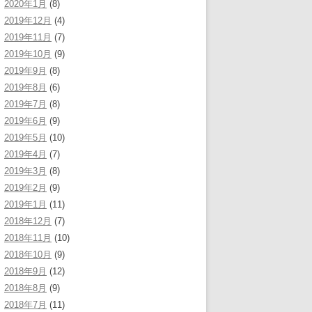
2020年1月
(8)
2019年12月
(4)
2019年11月
(7)
2019年10月
(9)
2019年9月
(8)
2019年8月
(6)
2019年7月
(8)
2019年6月
(9)
2019年5月
(10)
2019年4月
(7)
2019年3月
(8)
2019年2月
(9)
2019年1月
(11)
2018年12月
(7)
2018年11月
(10)
2018年10月
(9)
2018年9月
(12)
2018年8月
(9)
2018年7月
(11)