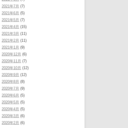
2021年7月
(7)
2021年6月
(5)
2021年5月
(7)
2021年4月
(15)
2021年3月
(11)
2021年2月
(11)
2021年1月
(9)
2020年12月
(6)
2020年11月
(7)
2020年10月
(12)
2020年9月
(12)
2020年8月
(8)
2020年7月
(9)
2020年6月
(5)
2020年5月
(5)
2020年4月
(5)
2020年3月
(6)
2020年2月
(6)