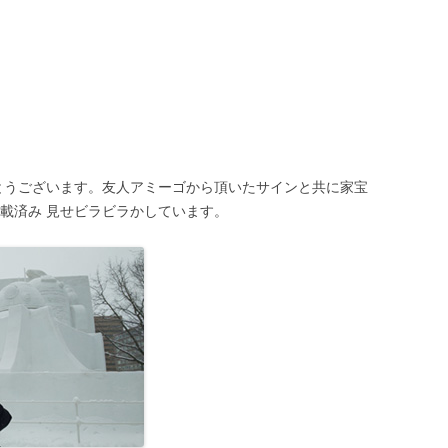
がとうございます。友人アミーゴから頂いたサインと共に家宝
載済み 見せビラビラかしています。