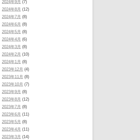
2024年9月
(7)
2024年8月
(12)
2024年7月
(8)
2024年6月
(8)
2024年5月
(8)
2024年4月
(6)
2024年3月
(8)
2024年2月
(10)
2024年1月
(8)
2023年12月
(4)
2023年11月
(8)
2023年10月
(7)
2023年9月
(8)
2023年8月
(12)
2023年7月
(8)
2023年6月
(11)
2023年5月
(8)
2023年4月
(11)
2023年3月
(14)