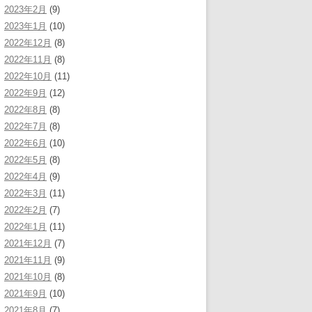
2023年2月
(9)
2023年1月
(10)
2022年12月
(8)
2022年11月
(8)
2022年10月
(11)
2022年9月
(12)
2022年8月
(8)
2022年7月
(8)
2022年6月
(10)
2022年5月
(8)
2022年4月
(9)
2022年3月
(11)
2022年2月
(7)
2022年1月
(11)
2021年12月
(7)
2021年11月
(9)
2021年10月
(8)
2021年9月
(10)
2021年8月
(7)