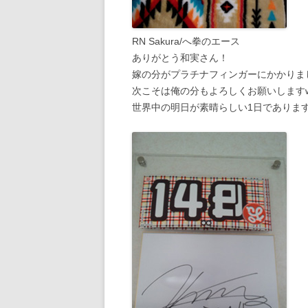
RN Sakura/へ拳のエース
ありがとう和実さん！
嫁の分がプラチナフィンガーにかかりました
次こそは俺の分もよろしくお願いします
世界中の明日が素晴らしい1日でありますよ