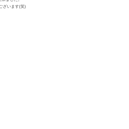
ざいます(笑)