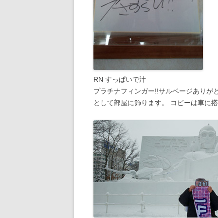
RN すっぱいで汁
プラチナフィンガー!!サルベージあり
として部屋に飾ります。 コピーは車に搭