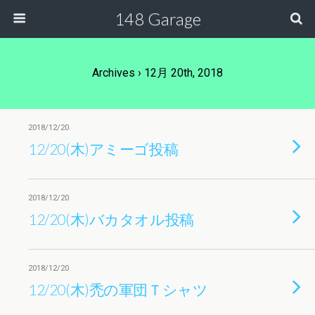
148 Garage
Archives › 12月 20th, 2018
2018/12/20
12/20(木)アミーゴ投稿
2018/12/20
12/20(木)バカタオル投稿
2018/12/20
12/20(木)禿の軍団Ｔシャツ