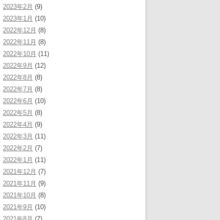
2023年2月
(9)
2023年1月
(10)
2022年12月
(8)
2022年11月
(8)
2022年10月
(11)
2022年9月
(12)
2022年8月
(8)
2022年7月
(8)
2022年6月
(10)
2022年5月
(8)
2022年4月
(9)
2022年3月
(11)
2022年2月
(7)
2022年1月
(11)
2021年12月
(7)
2021年11月
(9)
2021年10月
(8)
2021年9月
(10)
2021年8月
(7)