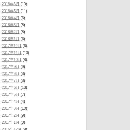
2018年6月
(10)
2018年5月
(11)
2018年4月
(6)
2018年3月
(8)
2018年2月
(8)
2018年1月
(6)
2017年12月
(6)
2017年11月
(10)
2017年10月
(8)
2017年9月
(9)
2017年8月
(8)
2017年7月
(8)
2017年6月
(13)
2017年5月
(7)
2017年4月
(4)
2017年3月
(10)
2017年2月
(9)
2017年1月
(8)
2016年12月
(9)