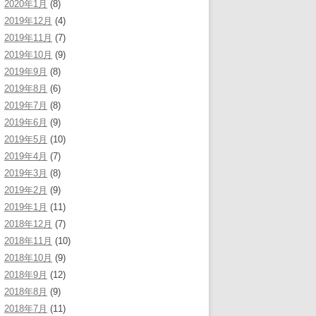
2020年1月
(8)
2019年12月
(4)
2019年11月
(7)
2019年10月
(9)
2019年9月
(8)
2019年8月
(6)
2019年7月
(8)
2019年6月
(9)
2019年5月
(10)
2019年4月
(7)
2019年3月
(8)
2019年2月
(9)
2019年1月
(11)
2018年12月
(7)
2018年11月
(10)
2018年10月
(9)
2018年9月
(12)
2018年8月
(9)
2018年7月
(11)