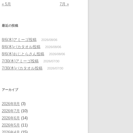
« 5月
7月 »
最近の投稿
8/6(木)アミーゴ投稿
2026/08/06
8/6(木)バカタオル投稿
2026/08/06
8/6(木)おじとらさん投稿
2026/08/06
7/30(木)アミーゴ投稿
2026/07/30
7/30(木)バカタオル投稿
2026/07/30
アーカイブ
2026年8月
(3)
2026年7月
(10)
2026年6月
(14)
2026年5月
(11)
2026年4月
(15)