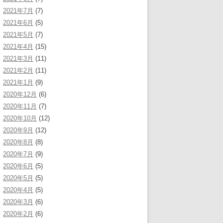
2021年7月
(7)
2021年6月
(5)
2021年5月
(7)
2021年4月
(15)
2021年3月
(11)
2021年2月
(11)
2021年1月
(9)
2020年12月
(6)
2020年11月
(7)
2020年10月
(12)
2020年9月
(12)
2020年8月
(8)
2020年7月
(9)
2020年6月
(5)
2020年5月
(5)
2020年4月
(5)
2020年3月
(6)
2020年2月
(6)