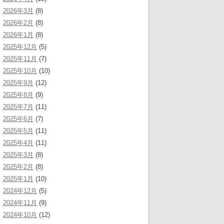
2026年3月
(8)
2026年2月
(8)
2026年1月
(8)
2025年12月
(5)
2025年11月
(7)
2025年10月
(10)
2025年9月
(12)
2025年8月
(9)
2025年7月
(11)
2025年6月
(7)
2025年5月
(11)
2025年4月
(11)
2025年3月
(8)
2025年2月
(8)
2025年1月
(10)
2024年12月
(5)
2024年11月
(9)
2024年10月
(12)