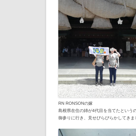
RN RONSONの嫁
島根県在住の姉が4代目を当てたという
御参りに行き、見せびらびらかしてきま