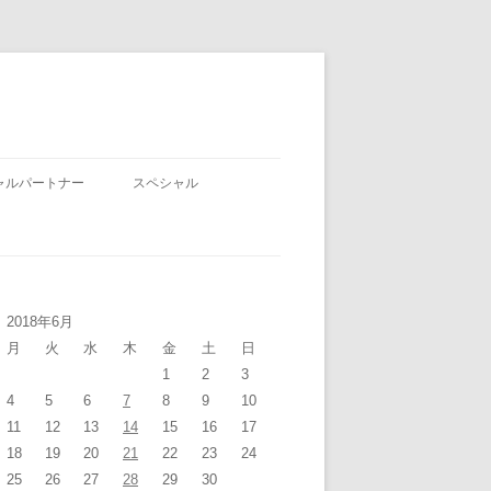
ャルパートナー
スペシャル
2018年6月
月
火
水
木
金
土
日
1
2
3
4
5
6
7
8
9
10
11
12
13
14
15
16
17
18
19
20
21
22
23
24
25
26
27
28
29
30