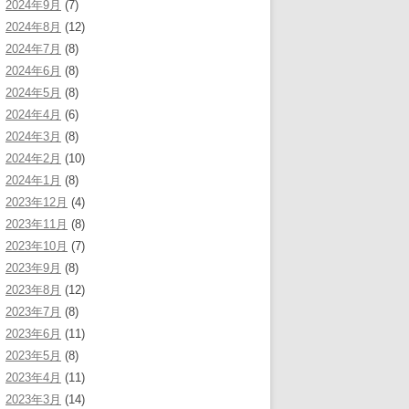
2024年9月
(7)
2024年8月
(12)
2024年7月
(8)
2024年6月
(8)
2024年5月
(8)
2024年4月
(6)
2024年3月
(8)
2024年2月
(10)
2024年1月
(8)
2023年12月
(4)
2023年11月
(8)
2023年10月
(7)
2023年9月
(8)
2023年8月
(12)
2023年7月
(8)
2023年6月
(11)
2023年5月
(8)
2023年4月
(11)
2023年3月
(14)